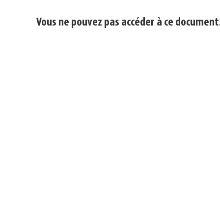
Vous ne pouvez pas accéder à ce document