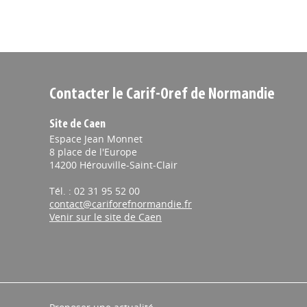
Contacter le Carif-Oref de Normandie
Site de Caen
Espace Jean Monnet
8 place de l'Europe
14200 Hérouville-Saint-Clair
Tél. : 02 31 95 52 00
contact@cariforefnormandie.fr
Venir sur le site de Caen