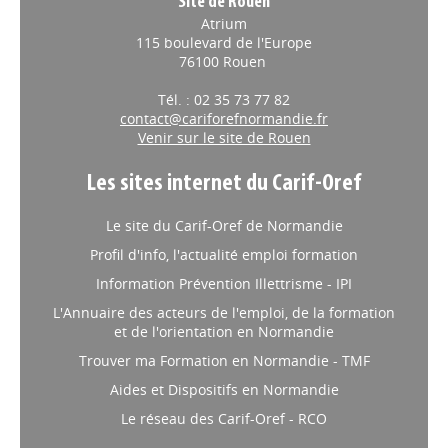
Site de Rouen
Atrium
115 boulevard de l'Europe
76100 Rouen
Tél. : 02 35 73 77 82
contact@cariforefnormandie.fr
Venir sur le site de Rouen
Les sites internet du Carif-Oref
Le site du Carif-Oref de Normandie
Profil d'info, l'actualité emploi formation
Information Prévention Illettrisme - IPI
L'Annuaire des acteurs de l'emploi, de la formation
et de l'orientation en Normandie
Trouver ma Formation en Normandie - TMF
Aides et Dispositifs en Normandie
Le réseau des Carif-Oref - RCO