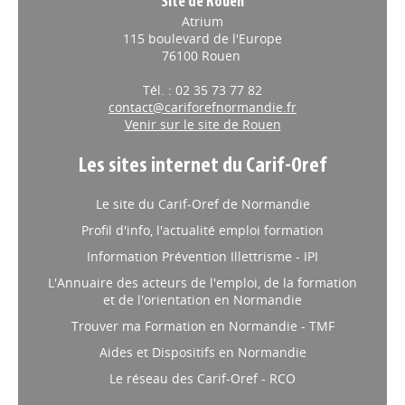
Site de Rouen
Atrium
115 boulevard de l'Europe
76100 Rouen
Tél. : 02 35 73 77 82
contact@cariforefnormandie.fr
Venir sur le site de Rouen
Les sites internet du Carif-Oref
Le site du Carif-Oref de Normandie
Profil d'info, l'actualité emploi formation
Information Prévention Illettrisme - IPI
L'Annuaire des acteurs de l'emploi, de la formation
et de l'orientation en Normandie
Trouver ma Formation en Normandie - TMF
Aides et Dispositifs en Normandie
Le réseau des Carif-Oref - RCO