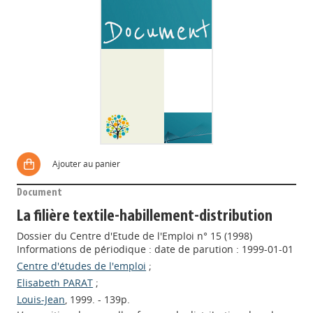
Ajouter au panier
Document
La filière textile-habillement-distribution
Dossier du Centre d'Etude de l'Emploi n° 15 (1998)
Informations de périodique : date de parution : 1999-01-01
Centre d'études de l'emploi
;
Elisabeth PARAT
;
Louis-Jean
, 1999. - 139p.