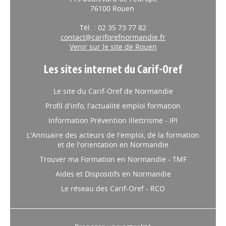
76100 Rouen
Tél. : 02 35 73 77 82
contact@cariforefnormandie.fr
Venir sur le site de Rouen
Les sites internet du Carif-Oref
Le site du Carif-Oref de Normandie
Profil d'info, l'actualité emploi formation
Information Prévention Illettrisme - IPI
L'Annuaire des acteurs de l'emploi, de la formation
et de l'orientation en Normandie
Trouver ma Formation en Normandie - TMF
Aides et Dispositifs en Normandie
Le réseau des Carif-Oref - RCO