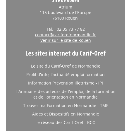
Site de Rouen
Atrium
115 boulevard de l'Europe
76100 Rouen
Tél. : 02 35 73 77 82
contact@cariforefnormandie.fr
Venir sur le site de Rouen
Les sites internet du Carif-Oref
Le site du Carif-Oref de Normandie
Profil d'info, l'actualité emploi formation
Information Prévention Illettrisme - IPI
L'Annuaire des acteurs de l'emploi, de la formation
et de l'orientation en Normandie
Trouver ma Formation en Normandie - TMF
Aides et Dispositifs en Normandie
Le réseau des Carif-Oref - RCO