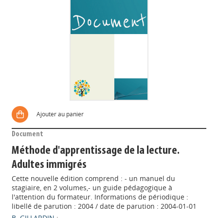
Ajouter au panier
Document
Méthode d'apprentissage de la lecture.
Adultes immigrés
Cette nouvelle édition comprend : - un manuel du
stagiaire, en 2 volumes,- un guide pédagogique à
l'attention du formateur. Informations de périodique :
libellé de parution : 2004 / date de parution : 2004-01-01
B. GILLARDIN
;