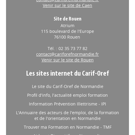
Venir sur le site de Caen
Site de Rouen
Atrium
115 boulevard de l'Europe
76100 Rouen
Tél. : 02 35 73 77 82
contact@cariforefnormandie.fr
Venir sur le site de Rouen
Les sites internet du Carif-Oref
Le site du Carif-Oref de Normandie
Profil d'info, l'actualité emploi formation
Information Prévention Illettrisme - IPI
L'Annuaire des acteurs de l'emploi, de la formation
et de l'orientation en Normandie
Trouver ma Formation en Normandie - TMF