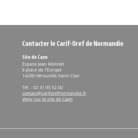
Contacter le Carif-Oref de Normandie
Site de Caen
Espace Jean Monnet
8 place de l'Europe
14200 Hérouville-Saint-Clair
Tél. : 02 31 95 52 00
contact@cariforefnormandie.fr
Venir sur le site de Caen