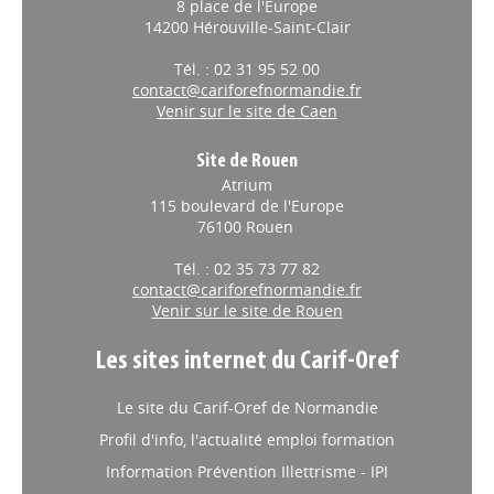
8 place de l'Europe
14200 Hérouville-Saint-Clair
Tél. : 02 31 95 52 00
contact@cariforefnormandie.fr
Venir sur le site de Caen
Site de Rouen
Atrium
115 boulevard de l'Europe
76100 Rouen
Tél. : 02 35 73 77 82
contact@cariforefnormandie.fr
Venir sur le site de Rouen
Les sites internet du Carif-Oref
Le site du Carif-Oref de Normandie
Profil d'info, l'actualité emploi formation
Information Prévention Illettrisme - IPI