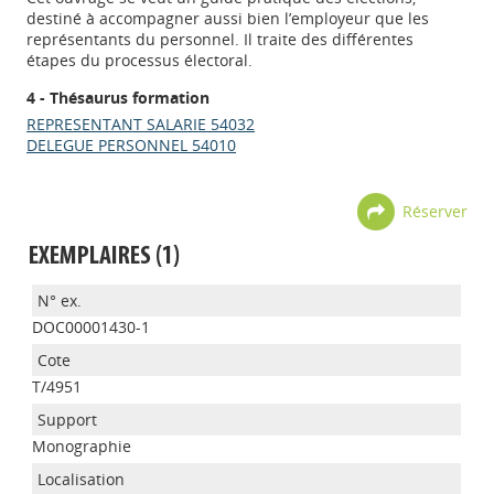
destiné à accompagner aussi bien l’employeur que les
représentants du personnel. Il traite des différentes
étapes du processus électoral.
4 - Thésaurus formation
REPRESENTANT SALARIE 54032
DELEGUE PERSONNEL 54010
Réserver
EXEMPLAIRES (1)
DOC00001430-1
T/4951
Monographie