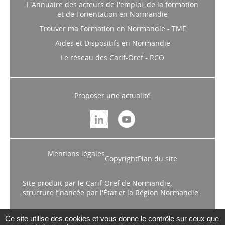
L'Annuaire des acteurs de l'emploi, de la formation
et de l'orientation en Normandie
Trouver ma Formation en Normandie - TMF
Aides et Dispositifs en Normandie
Le réseau des Carif-Oref - RCO
Proposer une actualité
Mentions légales
Copyright
Plan du site
Site produit par le Carif-Oref de Normandie,
structure financée par l'État et la Région Normandie.
Ce site utilise des cookies et vous donne le contrôle sur ceux que