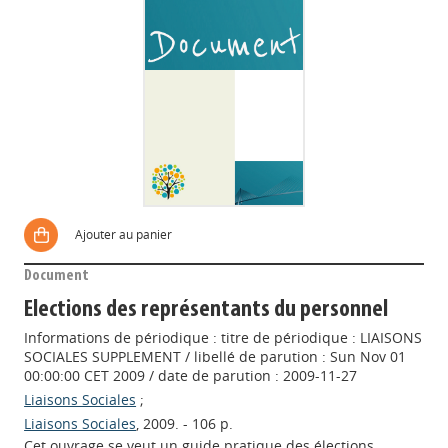
Ajouter au panier
Document
Elections des représentants du personnel
Informations de périodique : titre de périodique : LIAISONS
SOCIALES SUPPLEMENT / libellé de parution : Sun Nov 01
00:00:00 CET 2009 / date de parution : 2009-11-27
Liaisons Sociales
;
Liaisons Sociales
, 2009. - 106 p.
Cet ouvrage se veut un guide pratique des élections,