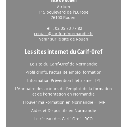
Site de Rouen
Atrium
115 boulevard de l'Europe
76100 Rouen
Tél. : 02 35 73 77 82
contact@cariforefnormandie.fr
Venir sur le site de Rouen
Les sites internet du Carif-Oref
Le site du Carif-Oref de Normandie
Profil d'info, l'actualité emploi formation
Information Prévention Illettrisme - IPI
L'Annuaire des acteurs de l'emploi, de la formation
et de l'orientation en Normandie
Trouver ma Formation en Normandie - TMF
Aides et Dispositifs en Normandie
Le réseau des Carif-Oref - RCO