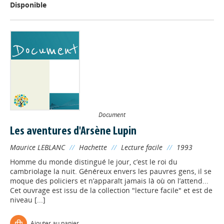
Disponible
Document
Les aventures d'Arsène Lupin
Maurice LEBLANC
//
Hachette
//
Lecture facile
//
1993
Homme du monde distingué le jour, c’est le roi du
cambriolage la nuit. Généreux envers les pauvres gens, il se
moque des policiers et n’apparaît jamais là où on l’attend...
Cet ouvrage est issu de la collection "lecture facile" et est de
niveau [...]
Ajouter au panier