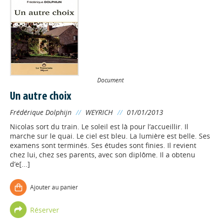
Document
Un autre choix
Frédérique Dolphijn
//
WEYRICH
//
01/01/2013
Nicolas sort du train. Le soleil est là pour l’accueillir. Il
marche sur le quai. Le ciel est bleu. La lumière est belle. Ses
examens sont terminés. Ses études sont finies. Il revient
chez lui, chez ses parents, avec son diplôme. Il a obtenu
d’e[...]
Ajouter au panier
Réserver