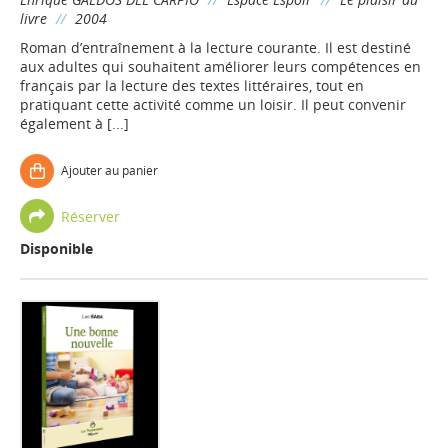
livre
//
2004
Roman d’entraînement à la lecture courante. Il est destiné
aux adultes qui souhaitent améliorer leurs compétences en
français par la lecture des textes littéraires, tout en
pratiquant cette activité comme un loisir. Il peut convenir
également à [...]
Ajouter au panier
Réserver
Disponible