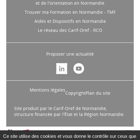
et de l'orientation en Normandie
Trouver ma Formation en Normandie - TMF
Aides et Dispositifs en Normandie
Le réseau des Carif-Oref - RCO
Proposer une actualité
Mentions légales
Copyright
Plan du site
Site produit par le Carif-Oref de Normandie,
structure financée par l'État et la Région Normandie.
Ce site utilise des cookies et vous donne le contrôle sur ceux que