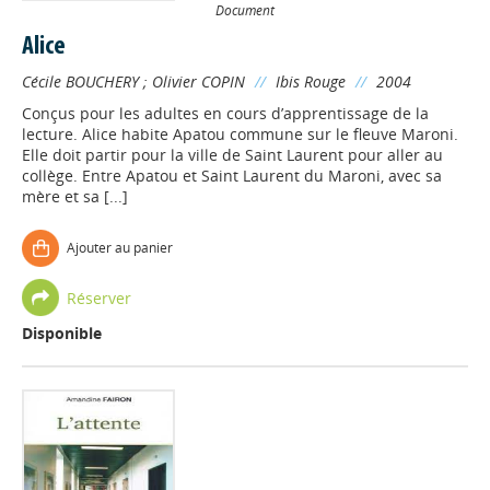
Document
Alice
Cécile BOUCHERY
;
Olivier COPIN
//
Ibis Rouge
//
2004
Conçus pour les adultes en cours d’apprentissage de la
lecture. Alice habite Apatou commune sur le fleuve Maroni.
Elle doit partir pour la ville de Saint Laurent pour aller au
collège. Entre Apatou et Saint Laurent du Maroni, avec sa
mère et sa [...]
Ajouter au panier
Réserver
Disponible