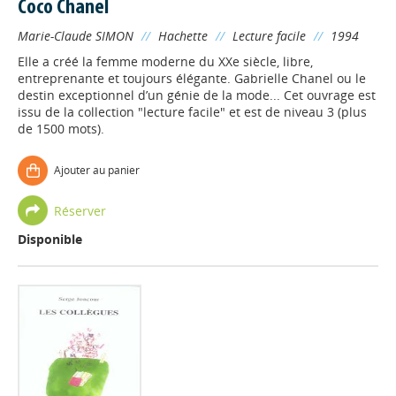
Coco Chanel
Marie-Claude SIMON
//
Hachette
//
Lecture facile
//
1994
Elle a créé la femme moderne du XXe siècle, libre,
entreprenante et toujours élégante. Gabrielle Chanel ou le
destin exceptionnel d’un génie de la mode... Cet ouvrage est
issu de la collection "lecture facile" et est de niveau 3 (plus
de 1500 mots).
Ajouter au panier
Réserver
Disponible