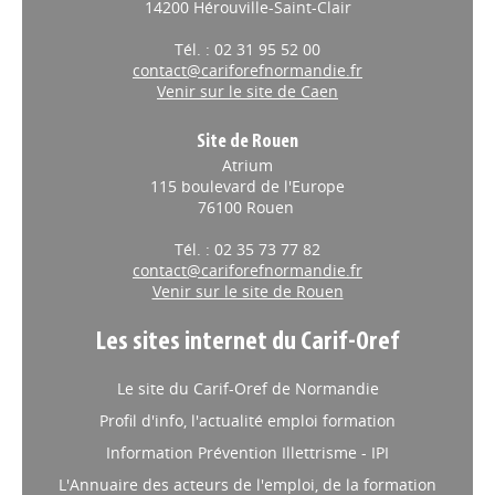
14200 Hérouville-Saint-Clair
Tél. : 02 31 95 52 00
contact@cariforefnormandie.fr
Venir sur le site de Caen
Site de Rouen
Atrium
115 boulevard de l'Europe
76100 Rouen
Tél. : 02 35 73 77 82
contact@cariforefnormandie.fr
Venir sur le site de Rouen
Les sites internet du Carif-Oref
Le site du Carif-Oref de Normandie
Profil d'info, l'actualité emploi formation
Information Prévention Illettrisme - IPI
L'Annuaire des acteurs de l'emploi, de la formation