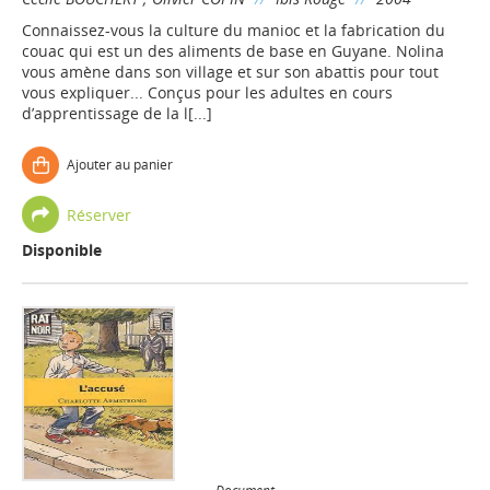
Connaissez-vous la culture du manioc et la fabrication du
couac qui est un des aliments de base en Guyane. Nolina
vous amène dans son village et sur son abattis pour tout
vous expliquer... Conçus pour les adultes en cours
d’apprentissage de la l[...]
Ajouter au panier
Réserver
Disponible
Document