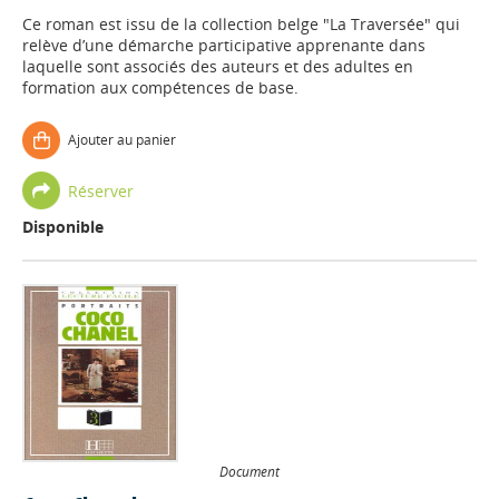
Ce roman est issu de la collection belge "La Traversée" qui
relève d’une démarche participative apprenante dans
laquelle sont associés des auteurs et des adultes en
formation aux compétences de base.
Ajouter au panier
Réserver
Disponible
Document