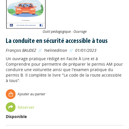
Outil pédagogique : Ouvrage
La conduite en sécurité accessible à tous
François BAUDEZ
//
Yvelinedition
//
01/01/2023
Un ouvrage pratique rédigé en Facile À Lire et à
Comprendre pour permettre de préparer le permis AM pour
conduire une voiturette ainsi que l'examen pratique du
permis B. Il complète le livre "Le code de la route accessible
à tous".
Ajouter au panier
Réserver
Disponible