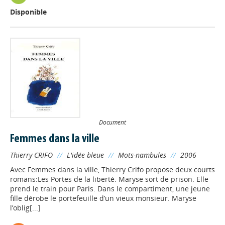
Disponible
Document
Femmes dans la ville
Thierry CRIFO
//
L'idée bleue
//
Mots-nambules
//
2006
Avec Femmes dans la ville, Thierry Crifo propose deux courts
romans:Les Portes de la liberté. Maryse sort de prison. Elle
prend le train pour Paris. Dans le compartiment, une jeune
fille dérobe le portefeuille d’un vieux monsieur. Maryse
l’oblig[...]