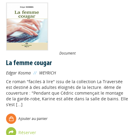
Document
La femme cougar
Edgar Kosma
//
WEYRICH
Ce roman "faciles à lire" issu de la collection La Traversée
est destiné à des adultes éloignés de la lecture. 4ème de
couverture : "Pendant que Cédric commençait le montage
de la garde-robe, Karine est allée dans la salle de bains. Elle
s’est [...]
Ajouter au panier
Réserver