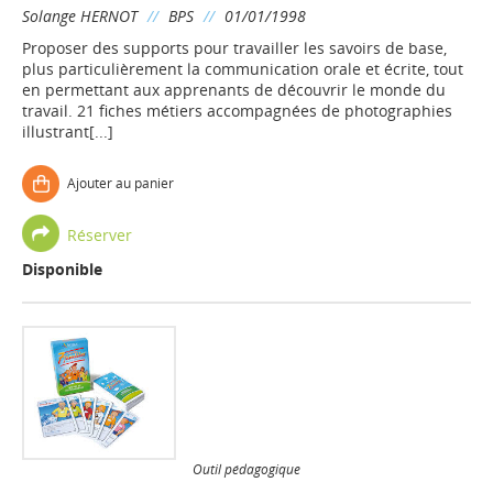
Solange HERNOT
//
BPS
//
01/01/1998
Proposer des supports pour travailler les savoirs de base,
plus particulièrement la communication orale et écrite, tout
en permettant aux apprenants de découvrir le monde du
travail. 21 fiches métiers accompagnées de photographies
illustrant[...]
Ajouter au panier
Réserver
Disponible
Outil pédagogique