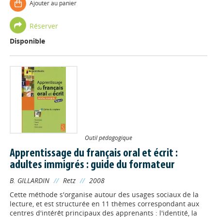
Ajouter au panier
Réserver
Disponible
Outil pédagogique
Apprentissage du français oral et écrit :
adultes immigrés : guide du formateur
B. GILLARDIN
//
Retz
//
2008
Cette méthode s'organise autour des usages sociaux de la
lecture, et est structurée en 11 thèmes correspondant aux
centres d'intérêt principaux des apprenants : l'identité, la