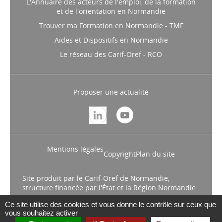
L'Annuaire des acteurs de l'emploi, de la formation
et de l'orientation en Normandie
Trouver ma Formation en Normandie - TMF
Aides et Dispositifs en Normandie
Le réseau des Carif-Oref - RCO
Proposer une actualité
Mentions légales
Copyright
Plan du site
Site produit par le Carif-Oref de Normandie,
structure financée par l'État et la Région Normandie.
Ce site utilise des cookies et vous donne le contrôle sur ceux que
vous souhaitez activer