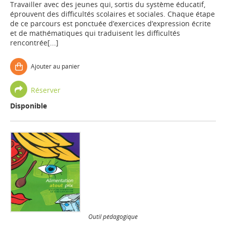
Travailler avec des jeunes qui, sortis du système éducatif,
éprouvent des difficultés scolaires et sociales. Chaque étape
de ce parcours est ponctuée d’exercices d’expression écrite
et de mathématiques qui traduisent les difficultés
rencontrée[...]
Ajouter au panier
Réserver
Disponible
Outil pédagogique