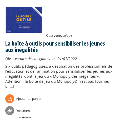
Outil pédagogique
La boîte à outils pour sensibiliser les jeunes
aux inégalités
Observatoire des inégalités
//
01/01/2022
Six outils pédagogiques, à destination des professionnels de
l’éducation et de l’animation pour sensibiliser les jeunes aux
inégalités, dont le jeu du « Monopoly des inégalités ».
Attention : la boite de jeu du Monopoly© n’est pas fournie.
El[...]
Ajouter au panier
Document
numérique