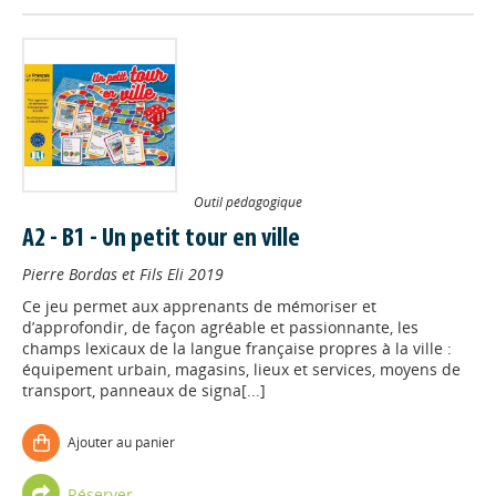
Outil pédagogique
A2 - B1 - Un petit tour en ville
Pierre Bordas et Fils Eli
2019
Ce jeu permet aux apprenants de mémoriser et
d’approfondir, de façon agréable et passionnante, les
champs lexicaux de la langue française propres à la ville :
équipement urbain, magasins, lieux et services, moyens de
transport, panneaux de signa[...]
Ajouter au panier
Réserver