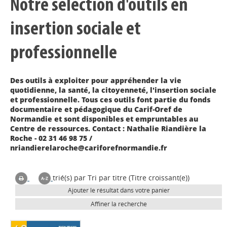
Notre sélection d'outils en
insertion sociale et
professionnelle
Des outils à exploiter pour appréhender la vie
quotidienne, la santé, la citoyenneté, l'insertion sociale
et professionnelle. Tous ces outils font partie du fonds
documentaire et pédagogique du Carif-Oref de
Normandie et sont disponibles et empruntables au
Centre de ressources. Contact : Nathalie Riandière la
Roche - 02 31 46 98 75 /
nriandierelaroche@cariforefnormandie.fr
trié(s) par
Tri par titre
(Titre croissant(e))
Ajouter le résultat dans votre panier
Affiner la recherche