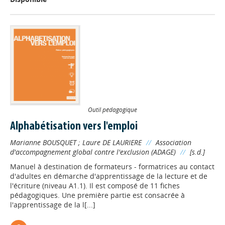
Outil pédagogique
Alphabétisation vers l'emploi
Marianne BOUSQUET
;
Laure DE LAURIERE
//
Association
d'accompagnement global contre l'exclusion (ADAGE)
//
[s.d.]
Manuel à destination de formateurs - formatrices au contact
d'adultes en démarche d'apprentissage de la lecture et de
l'écriture (niveau A1.1). Il est composé de 11 fiches
pédagogiques. Une première partie est consacrée à
l'apprentissage de la l[...]