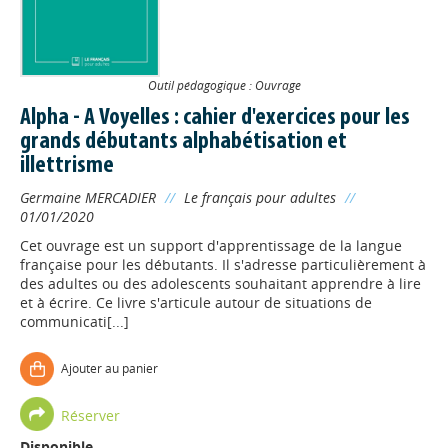
Outil pédagogique : Ouvrage
Alpha - A Voyelles : cahier d'exercices pour les
grands débutants alphabétisation et
illettrisme
Germaine MERCADIER
//
Le français pour adultes
//
01/01/2020
Cet ouvrage est un support d'apprentissage de la langue
française pour les débutants. Il s'adresse particulièrement à
des adultes ou des adolescents souhaitant apprendre à lire
et à écrire. Ce livre s'articule autour de situations de
communicati[...]
Ajouter au panier
Réserver
Disponible