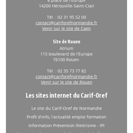
8 place de l'Europe
14200 Hérouville-Saint-Clair
Tél. : 02 31 95 52 00
contact@cariforefnormandie.fr
Venir sur le site de Caen
Site de Rouen
Atrium
115 boulevard de l'Europe
76100 Rouen
Tél. : 02 35 73 77 82
contact@cariforefnormandie.fr
Venir sur le site de Rouen
Les sites internet du Carif-Oref
Le site du Carif-Oref de Normandie
Profil d'info, l'actualité emploi formation
Information Prévention Illettrisme - IPI