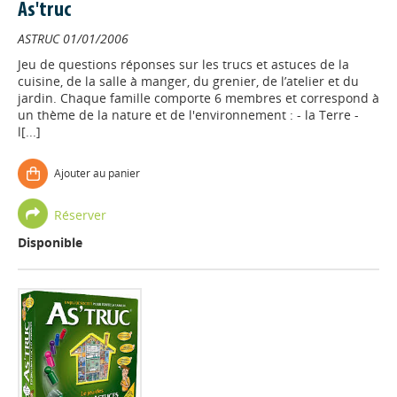
As'truc
ASTRUC
01/01/2006
Jeu de questions réponses sur les trucs et astuces de la
cuisine, de la salle à manger, du grenier, de l’atelier et du
jardin. Chaque famille comporte 6 membres et correspond à
un thème de la nature et de l'environnement : - la Terre -
l[...]
Ajouter au panier
Réserver
Disponible