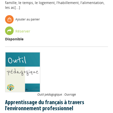
famille, le temps, le logement, l'habillement, l'alimentation,
les ac[...]
Ajouter au panier
Réserver
Disponible
Outil pédagogique : Ouvrage
Apprentissage du français à travers
l'environnement professionnel