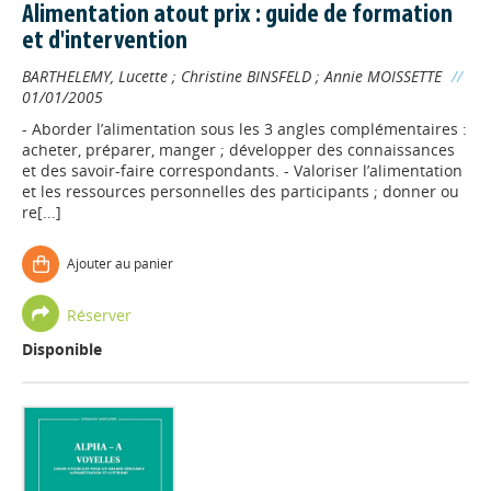
Alimentation atout prix : guide de formation
et d'intervention
BARTHELEMY, Lucette
;
Christine BINSFELD
;
Annie MOISSETTE
//
01/01/2005
- Aborder l’alimentation sous les 3 angles complémentaires :
acheter, préparer, manger ; développer des connaissances
et des savoir-faire correspondants. - Valoriser l’alimentation
et les ressources personnelles des participants ; donner ou
re[...]
Ajouter au panier
Réserver
Disponible