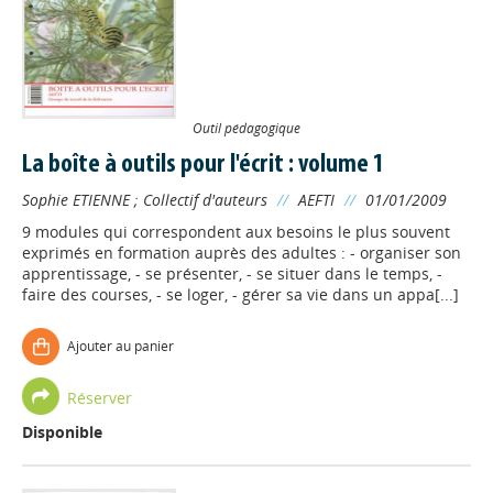
Outil pédagogique
La boîte à outils pour l'écrit : volume 1
Sophie ETIENNE
;
Collectif d'auteurs
//
AEFTI
//
01/01/2009
9 modules qui correspondent aux besoins le plus souvent
exprimés en formation auprès des adultes : - organiser son
apprentissage, - se présenter, - se situer dans le temps, -
faire des courses, - se loger, - gérer sa vie dans un appa[...]
Ajouter au panier
Réserver
Disponible