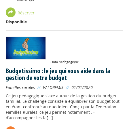
Réserver
Disponible
Outil pédagogique
Budgetissimo : le jeu qui vous aide dans la
gestion de votre budget
Familles rurales
//
VALOREMIS
//
01/01/2020
Ce jeu pédagogique s'axe autour de la gestion du budget
familial. Le challenge consiste à équilibrer son budget tout
en étant confronté au quotidien. Conçu par la Fédération
Familles Rurales, ce jeu permet notamment : -
d’accompagner les fa[...]
Appels à projets