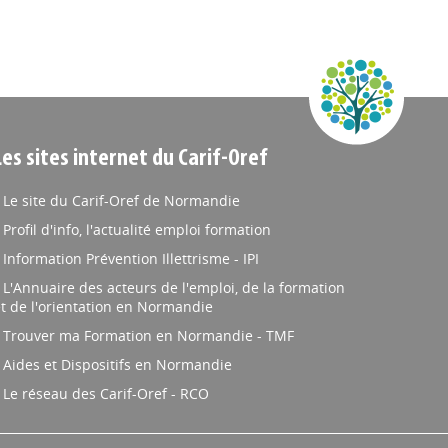
Les sites internet du Carif-Oref
Le site du Carif-Oref de Normandie
Profil d'info, l'actualité emploi formation
Information Prévention Illettrisme - IPI
L'Annuaire des acteurs de l'emploi, de la formation
t de l'orientation en Normandie
Trouver ma Formation en Normandie - TMF
Aides et Dispositifs en Normandie
Le réseau des Carif-Oref - RCO