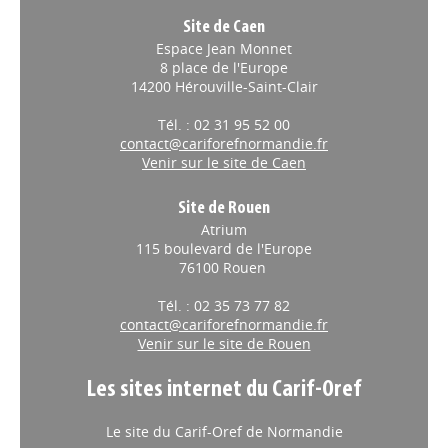
Site de Caen
Espace Jean Monnet
8 place de l'Europe
14200 Hérouville-Saint-Clair
Tél. : 02 31 95 52 00
contact@cariforefnormandie.fr
Venir sur le site de Caen
Site de Rouen
Atrium
115 boulevard de l'Europe
76100 Rouen
Tél. : 02 35 73 77 82
contact@cariforefnormandie.fr
Venir sur le site de Rouen
Les sites internet du Carif-Oref
Le site du Carif-Oref de Normandie