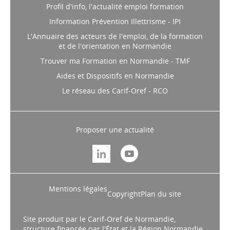
Profil d'info, l'actualité emploi formation
Information Prévention Illettrisme - IPI
L'Annuaire des acteurs de l'emploi, de la formation
et de l'orientation en Normandie
Trouver ma Formation en Normandie - TMF
Aides et Dispositifs en Normandie
Le réseau des Carif-Oref - RCO
Proposer une actualité
Mentions légales
Copyright
Plan du site
Site produit par le Carif-Oref de Normandie,
structure financée par l'État et la Région Normandie.