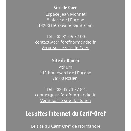
Site de Caen
Espace Jean Monnet
8 place de l'Europe
14200 Hérouville-Saint-Clair
Tél. : 02 31 95 52 00
contact@cariforefnormandie.fr
Venir sur le site de Caen
Site de Rouen
Atrium
115 boulevard de l'Europe
76100 Rouen
Tél. : 02 35 73 77 82
contact@cariforefnormandie.fr
Venir sur le site de Rouen
Les sites internet du Carif-Oref
Le site du Carif-Oref de Normandie