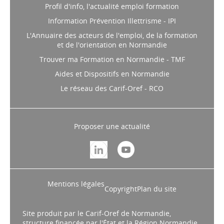
Profil d'info, l'actualité emploi formation
Information Prévention Illettrisme - IPI
L'Annuaire des acteurs de l'emploi, de la formation
et de l'orientation en Normandie
Trouver ma Formation en Normandie - TMF
Aides et Dispositifs en Normandie
Le réseau des Carif-Oref - RCO
Proposer une actualité
Mentions légales
Copyright
Plan du site
Site produit par le Carif-Oref de Normandie,
structure financée par l'État et la Région Normandie.