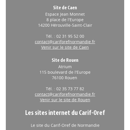
Site de Caen
Espace Jean Monnet
8 place de l'Europe
14200 Hérouville-Saint-Clair
Tél. : 02 31 95 52 00
contact@cariforefnormandie.fr
Venir sur le site de Caen
Site de Rouen
Atrium
115 boulevard de l'Europe
76100 Rouen
Tél. : 02 35 73 77 82
contact@cariforefnormandie.fr
Venir sur le site de Rouen
Les sites internet du Carif-Oref
Le site du Carif-Oref de Normandie