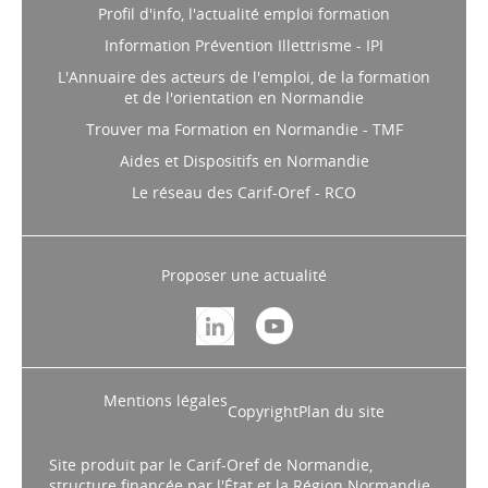
Profil d'info, l'actualité emploi formation
Information Prévention Illettrisme - IPI
L'Annuaire des acteurs de l'emploi, de la formation
et de l'orientation en Normandie
Trouver ma Formation en Normandie - TMF
Aides et Dispositifs en Normandie
Le réseau des Carif-Oref - RCO
Proposer une actualité
Mentions légales
Copyright
Plan du site
Site produit par le Carif-Oref de Normandie,
structure financée par l'État et la Région Normandie.