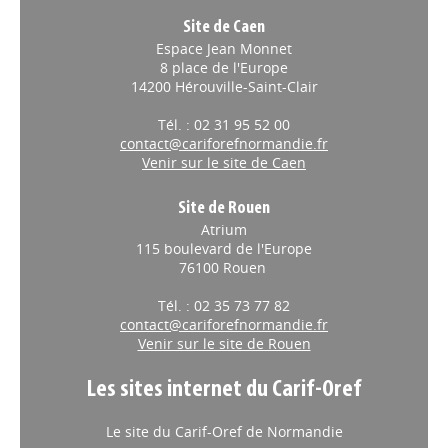
Site de Caen
Espace Jean Monnet
8 place de l'Europe
14200 Hérouville-Saint-Clair
Tél. : 02 31 95 52 00
contact@cariforefnormandie.fr
Venir sur le site de Caen
Site de Rouen
Atrium
115 boulevard de l'Europe
76100 Rouen
Tél. : 02 35 73 77 82
contact@cariforefnormandie.fr
Venir sur le site de Rouen
Les sites internet du Carif-Oref
Le site du Carif-Oref de Normandie