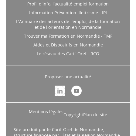
Profil d'info, l'actualité emploi formation
Information Prévention Illettrisme - IPI
L'Annuaire des acteurs de l'emploi, de la formation
et de l'orientation en Normandie
Trouver ma Formation en Normandie - TMF
Aides et Dispositifs en Normandie
Le réseau des Carif-Oref - RCO
Proposer une actualité
Mentions légales
Copyright
Plan du site
Site produit par le Carif-Oref de Normandie,
structure financée par l'État et la Région Normandie.