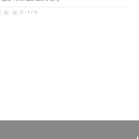
(1 - 1 / 1)