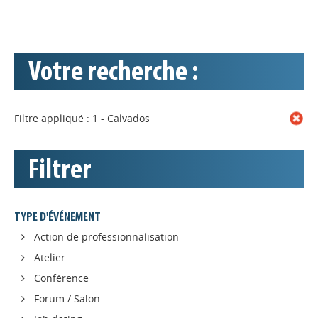
Votre recherche :
Filtre appliqué : 1 - Calvados
Filtrer
TYPE D'ÉVÉNEMENT
Action de professionnalisation
Atelier
Conférence
Forum / Salon