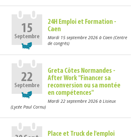
24H Emploi et Formation -
15
Caen
Septembre
Mardi 15 septembre 2026 à Caen (Centre
de congrès)
Greta Côtes Normandes -
22
After Work "Financer sa
reconversion ou sa montée
Septembre
en compétences"
Mardi 22 septembre 2026 à Lisieux
(Lycée Paul Cornu)
Place et Truck de l'emploi