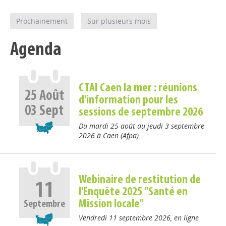
Prochainement
Sur plusieurs mois
Agenda
CTAI Caen la mer : réunions
25
Août
d'information pour les
03
Sept
sessions de septembre 2026
Du mardi 25 août au jeudi 3 septembre
2026 à Caen (Afpa)
Webinaire de restitution de
11
l'Enquête 2025 "Santé en
Mission locale"
Septembre
Vendredi 11 septembre 2026, en ligne