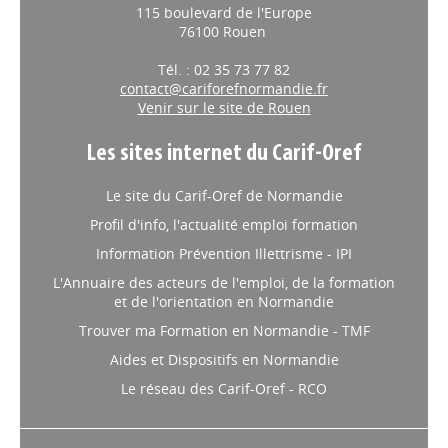
115 boulevard de l'Europe
76100 Rouen
Tél. : 02 35 73 77 82
contact@cariforefnormandie.fr
Venir sur le site de Rouen
Les sites internet du Carif-Oref
Le site du Carif-Oref de Normandie
Profil d'info, l'actualité emploi formation
Information Prévention Illettrisme - IPI
L'Annuaire des acteurs de l'emploi, de la formation
et de l'orientation en Normandie
Trouver ma Formation en Normandie - TMF
Aides et Dispositifs en Normandie
Le réseau des Carif-Oref - RCO