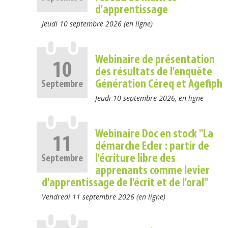
d'apprentissage
Jeudi 10 septembre 2026 (en ligne)
Webinaire de présentation
10
des résultats de l'enquête
Génération Céreq et Agefiph
Septembre
Jeudi 10 septembre 2026, en ligne
Webinaire Doc en stock "La
11
démarche Ecler : partir de
l'écriture libre des
Septembre
apprenants comme levier
d'apprentissage de l'écrit et de l'oral"
Vendredi 11 septembre 2026 (en ligne)