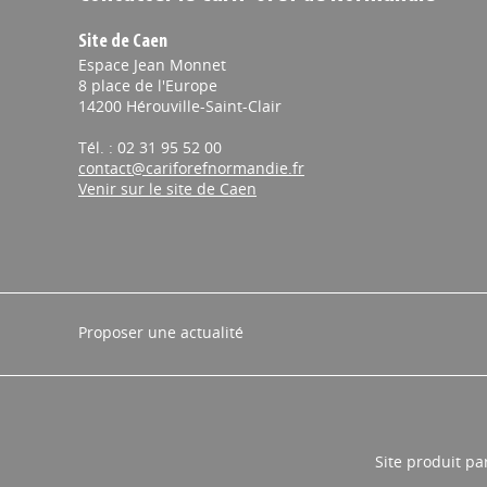
Site de Caen
Espace Jean Monnet
8 place de l'Europe
14200 Hérouville-Saint-Clair
Tél. : 02 31 95 52 00
contact@cariforefnormandie.fr
Venir sur le site de Caen
Proposer une actualité
Site produit pa