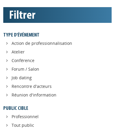
Filtrer
TYPE D'ÉVÉNEMENT
Action de professionnalisation
Atelier
Conférence
Forum / Salon
Job dating
Rencontre d'acteurs
Réunion d'information
PUBLIC CIBLE
Professionnel
Tout public