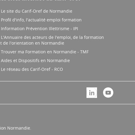
Le site du Carif-Oref de Normandie
Profil d'info, l'actualité emploi formation
Information Prévention Illettrisme - IPI
L'Annuaire des acteurs de l'emploi, de la formation
t de l'orientation en Normandie
Trouver ma Formation en Normandie - TMF
Aides et Dispositifs en Normandie
Le réseau des Carif-Oref - RCO
égion Normandie.