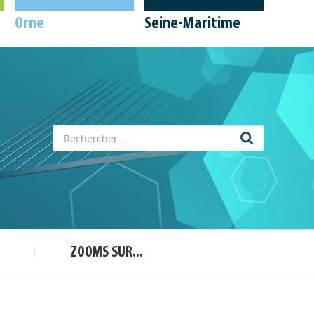
Orne
Seine-Maritime
ZOOMS SUR...