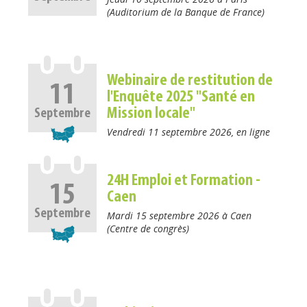
(Auditorium de la Banque de France)
Webinaire de restitution de
11
l'Enquête 2025 "Santé en
Mission locale"
Septembre
Vendredi 11 septembre 2026, en ligne
24H Emploi et Formation -
15
Caen
Septembre
Mardi 15 septembre 2026 à Caen
(Centre de congrès)