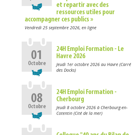
et repartir avec des
ressources utiles pour
accompagner ces publics »
Vendredi 25 septembre 2026, en ligne
24H Emploi Formation - Le
01
Havre 2026
Octobre
Jeudi 1er octobre 2026 au Havre (Carré
des Docks)
24H Emploi Formation -
08
Cherbourg
Octobre
Jeudi 8 octobre 2026 à Cherbourg-en-
Cotentin (Cité de la mer)