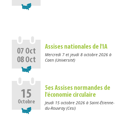
Assises nationales de l'IA
07
Oct
Mercredi 7 et jeudi 8 octobre 2026 à
08
Oct
Caen (Université)
5es Assises normandes de
15
l'économie circulaire
Octobre
Jeudi 15 octobre 2026 à Saint-Étienne-
du-Rouvray (Cesi)