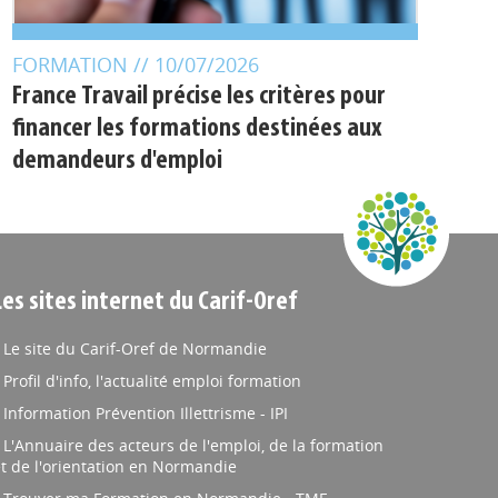
FORMATION
// 10/07/2026
France Travail précise les critères pour
financer les formations destinées aux
demandeurs d'emploi
Les sites internet du Carif-Oref
Le site du Carif-Oref de Normandie
Profil d'info, l'actualité emploi formation
Information Prévention Illettrisme - IPI
L'Annuaire des acteurs de l'emploi, de la formation
t de l'orientation en Normandie