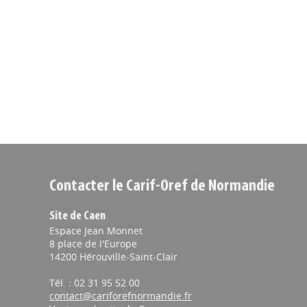
Contacter le Carif-Oref de Normandie
Site de Caen
Espace Jean Monnet
8 place de l'Europe
14200 Hérouville-Saint-Clair
Tél. : 02 31 95 52 00