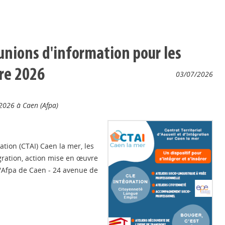
éunions d'information pour les
re 2026
03/07/2026
2026 à Caen (Afpa)
ation (CTAI) Caen la mer, les
gration, action mise en œuvre
'Afpa de Caen - 24 avenue de