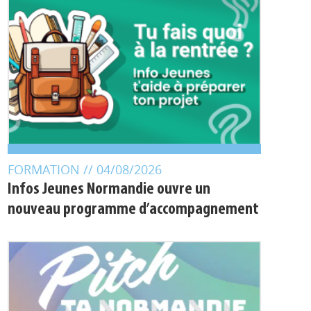
FORMATION
// 04/08/2026
Infos Jeunes Normandie ouvre un
nouveau programme d’accompagnement