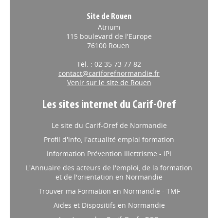
Venir sur le site de Caen
Site de Rouen
Atrium
115 boulevard de l'Europe
76100 Rouen
Tél. : 02 35 73 77 82
contact@cariforefnormandie.fr
Venir sur le site de Rouen
Les sites internet du Carif-Oref
Le site du Carif-Oref de Normandie
Profil d'info, l'actualité emploi formation
Information Prévention Illettrisme - IPI
L'Annuaire des acteurs de l'emploi, de la formation
et de l'orientation en Normandie
Trouver ma Formation en Normandie - TMF
Aides et Dispositifs en Normandie