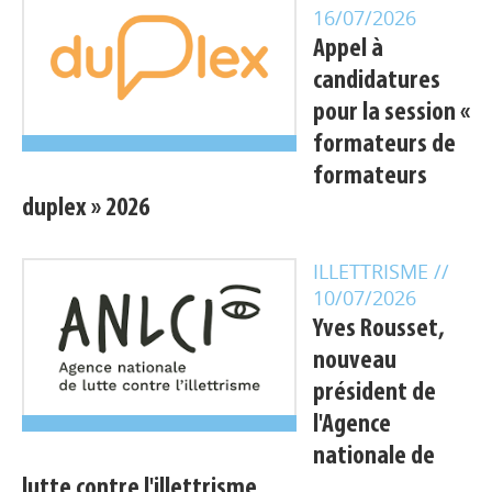
16/07/2026
Appel à
candidatures
pour la session «
formateurs de
formateurs
duplex » 2026
ILLETTRISME
//
10/07/2026
Yves Rousset,
nouveau
président de
l'Agence
nationale de
lutte contre l'illettrisme