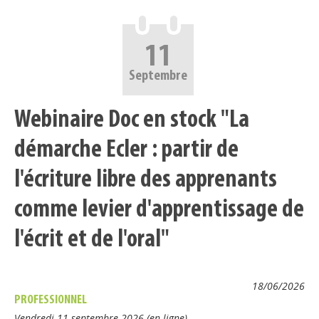
11
Septembre
Webinaire Doc en stock "La
démarche Ecler : partir de
l'écriture libre des apprenants
comme levier d'apprentissage de
l'écrit et de l'oral"
18/06/2026
PROFESSIONNEL
Vendredi 11 septembre 2026 (en ligne)