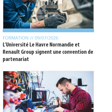
FORMATION
// 09/07/2026
L’Université Le Havre Normandie et
Renault Group signent une convention de
partenariat