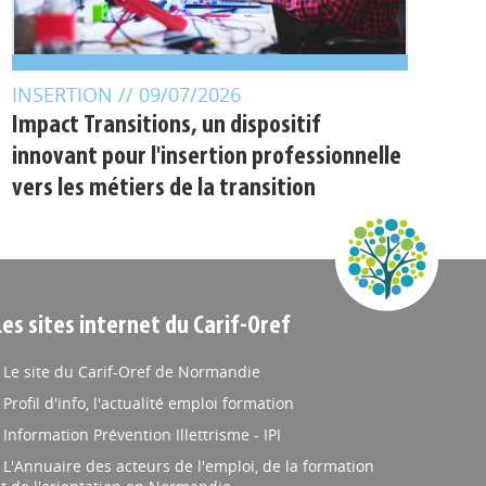
INSERTION
// 09/07/2026
Impact Transitions, un dispositif
innovant pour l'insertion professionnelle
vers les métiers de la transition
Les sites internet du Carif-Oref
Le site du Carif-Oref de Normandie
Profil d'info, l'actualité emploi formation
Information Prévention Illettrisme - IPI
L'Annuaire des acteurs de l'emploi, de la formation