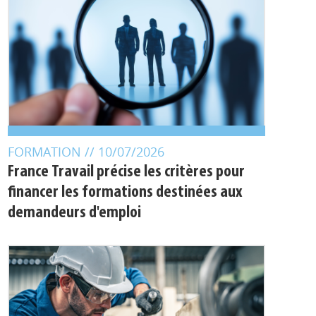
FORMATION
// 10/07/2026
France Travail précise les critères pour
financer les formations destinées aux
demandeurs d'emploi