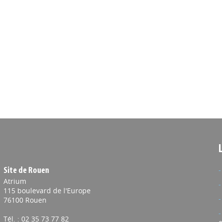
Site de Rouen
Atrium
115 boulevard de l'Europe
76100 Rouen