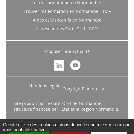
et de l'orientation en Normandie
Trouver ma Formation en Normandie - TMF
Aides et Dispositifs en Normandie
Le réseau des Carif-Oref - RCO
Proposer une actualité
Mentions légales
Copyright
Plan du site
Site produit par le Carif-Oref de Normandie,
structure financée par l'État et la Région Normandie.
Ce site utilise des cookies et vous donne le contrôle sur ceux que
vous souhaitez activer