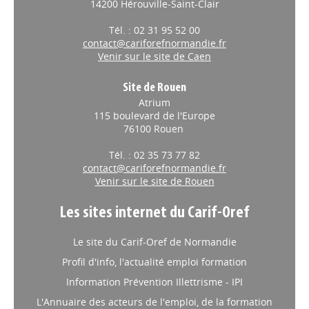
14200 Hérouville-Saint-Clair
Tél. : 02 31 95 52 00
contact@cariforefnormandie.fr
Venir sur le site de Caen
Site de Rouen
Atrium
115 boulevard de l'Europe
76100 Rouen
Tél. : 02 35 73 77 82
contact@cariforefnormandie.fr
Venir sur le site de Rouen
Les sites internet du Carif-Oref
Le site du Carif-Oref de Normandie
Profil d'info, l'actualité emploi formation
Information Prévention Illettrisme - IPI
L'Annuaire des acteurs de l'emploi, de la formation