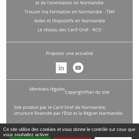
et de l'orientation en Normandie
Trouver ma Formation en Normandie - TMF
Aides et Dispositifs en Normandie
Le réseau des Carif-Oref - RCO
Proposer une actualité
Mentions légales
Copyright
Plan du site
Site produit par le Carif-Oref de Normandie,
structure financée par l'État et la Région Normandie.
Ce site utilise des cookies et vous donne le contrôle sur ceux que
vous souhaitez activer