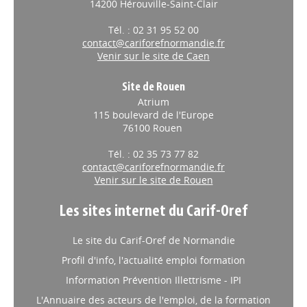
14200 Hérouville-Saint-Clair
Tél. : 02 31 95 52 00
contact@cariforefnormandie.fr
Venir sur le site de Caen
Site de Rouen
Atrium
115 boulevard de l'Europe
76100 Rouen
Tél. : 02 35 73 77 82
contact@cariforefnormandie.fr
Venir sur le site de Rouen
Les sites internet du Carif-Oref
Le site du Carif-Oref de Normandie
Profil d'info, l'actualité emploi formation
Information Prévention Illettrisme - IPI
L'Annuaire des acteurs de l'emploi, de la formation