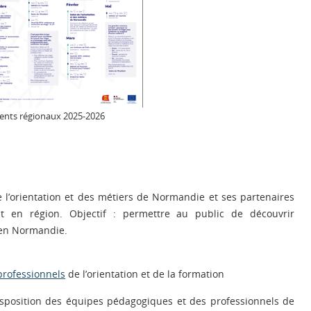
ents régionaux 2025-2026
e l’orientation et des métiers de Normandie et ses partenaires
 en région. Objectif : permettre au public de découvrir
 en Normandie.
 professionnels
de l’orientation et de la formation
disposition des équipes pédagogiques et des professionnels de