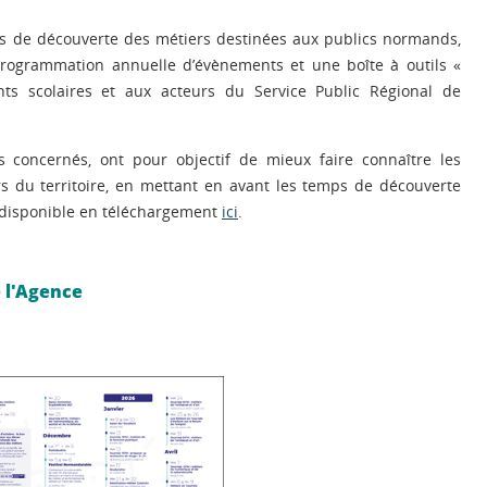
ons de découverte des métiers destinées aux publics normands,
a programmation annuelle d’évènements et une boîte à outils «
ts scolaires et aux acteurs du Service Public Régional de
 concernés, ont pour objectif de mieux faire connaître les
iers du territoire, en mettant en avant les temps de découverte
 disponible en téléchargement
ici
.
 l'Agence