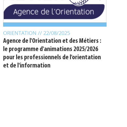
ORIENTATION
// 22/08/2025
Agence de l'Orientation et des Métiers :
le programme d'animations 2025/2026
pour les professionnels de l'orientation
et de l'information