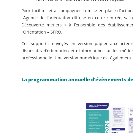
Pour faciliter et accompagner la mise en place d’acti
l’Agence de l’orientation diffuse en cette rentrée, s
Découverte métiers » à l’ensemble des établissemen
l’Orientation – SPRO.
Ces supports, envoyés en version papier aux acteurs
dispositifs d’orientation et d’information sur les mét
professionnelle. Une version numérique est également
La programmation annuelle d'évènements de