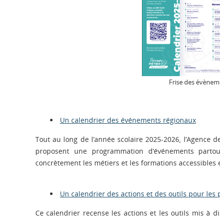
Frise des évènem
Un calendrier des événements régionaux
Tout au long de l’année scolaire 2025-2026, l’Agence d
proposent une programmation d’événements partout
concrètement les métiers et les formations accessibles
Un calendrier des actions et des outils pour les
Ce calendrier recense les actions et les outils mis à 