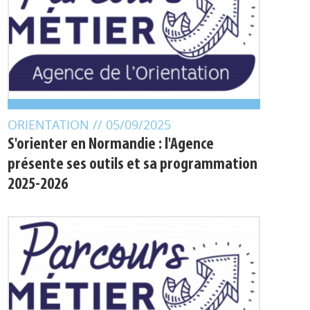
ORIENTATION
// 05/09/2025
S'orienter en Normandie : l'Agence
présente ses outils et sa programmation
2025-2026