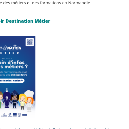
rte des métiers et des formations en Normandie.
ir Destination Métier