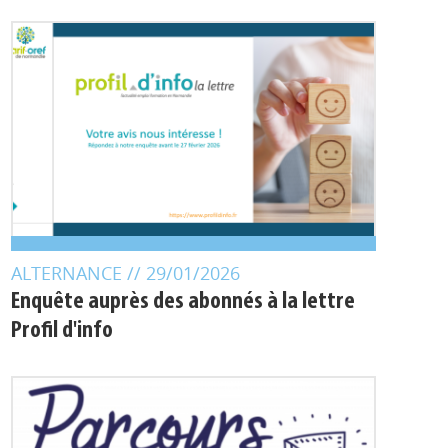
ALTERNANCE
// 29/01/2026
Enquête auprès des abonnés à la lettre
Profil d'info