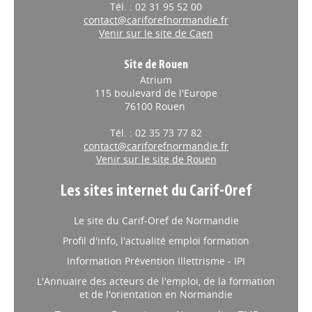
Tél. : 02 31 95 52 00
contact@cariforefnormandie.fr
Venir sur le site de Caen
Site de Rouen
Atrium
115 boulevard de l'Europe
76100 Rouen
Tél. : 02 35 73 77 82
contact@cariforefnormandie.fr
Venir sur le site de Rouen
Les sites internet du Carif-Oref
Le site du Carif-Oref de Normandie
Profil d'info, l'actualité emploi formation
Information Prévention Illettrisme - IPI
L'Annuaire des acteurs de l'emploi, de la formation
et de l'orientation en Normandie