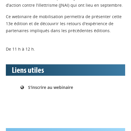
d’action contre l’illettrisme (JNAI) qui ont lieu en septembre.
Ce webinaire de mobilisation permettra de présenter cette
13e édition et de découvrir les retours d'expérience de
partenaires impliqués dans les précédentes éditions.
De 11 h à 12 h.
Liens utiles
S'inscrire au webinaire