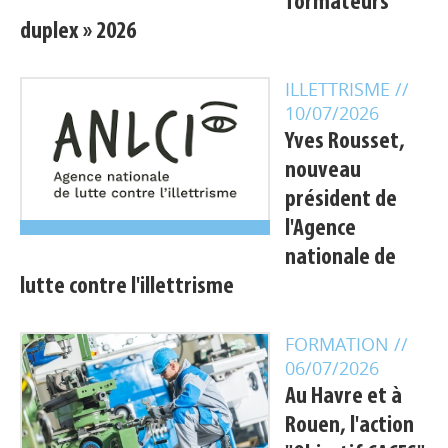
formateurs
duplex » 2026
ILLETTRISME
//
10/07/2026
Yves Rousset,
nouveau
président de
l'Agence
nationale de
lutte contre l'illettrisme
FORMATION
//
06/07/2026
Au Havre et à
Rouen, l'action