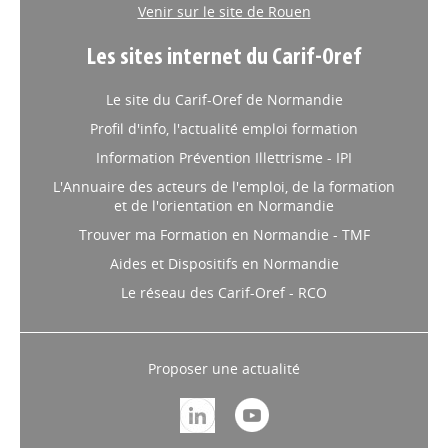
contact@cariforefnormandie.fr
Venir sur le site de Rouen
Les sites internet du Carif-Oref
Le site du Carif-Oref de Normandie
Profil d'info, l'actualité emploi formation
Information Prévention Illettrisme - IPI
L'Annuaire des acteurs de l'emploi, de la formation
et de l'orientation en Normandie
Trouver ma Formation en Normandie - TMF
Aides et Dispositifs en Normandie
Le réseau des Carif-Oref - RCO
Proposer une actualité