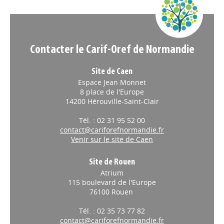
Contacter le Carif-Oref de Normandie
Site de Caen
Espace Jean Monnet
8 place de l'Europe
14200 Hérouville-Saint-Clair
Tél. : 02 31 95 52 00
contact@cariforefnormandie.fr
Venir sur le site de Caen
Site de Rouen
Atrium
115 boulevard de l'Europe
76100 Rouen
Tél. : 02 35 73 77 82