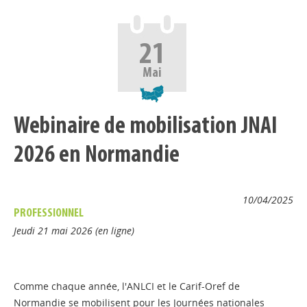
21
Mai
Webinaire de mobilisation JNAI
2026 en Normandie
10/04/2025
PROFESSIONNEL
Jeudi 21 mai 2026 (en ligne)
Comme chaque année, l'ANLCI et le Carif-Oref de
Normandie se mobilisent pour les Journées nationales