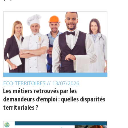
ECO-TERRITOIRES
// 13/07/2026
Les métiers retrouvés par les
demandeurs d’emploi : quelles disparités
territoriales ?