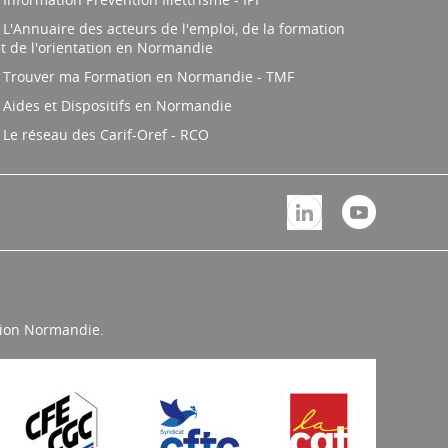
L'Annuaire des acteurs de l'emploi, de la formation
t de l'orientation en Normandie
Trouver ma Formation en Normandie - TMF
Aides et Dispositifs en Normandie
Le réseau des Carif-Oref - RCO
égion Normandie.