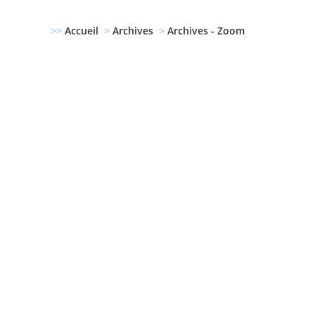
>>
Accueil
>
Archives
>
Archives - Zoom