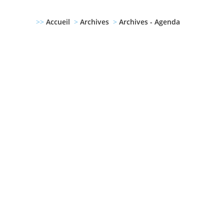
>>
Accueil
>
Archives
>
Archives - Agenda