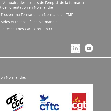
L'Annuaire des acteurs de l'emploi, de la formation
t de l'orientation en Normandie
Trouver ma Formation en Normandie - TMF
Aides et Dispositifs en Normandie
Le réseau des Carif-Oref - RCO
égion Normandie.