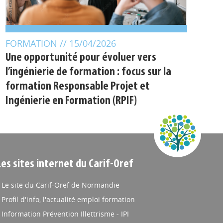
FORMATION
// 15/04/2026
Une opportunité pour évoluer vers
l’ingénierie de formation : focus sur la
formation Responsable Projet et
Ingénierie en Formation (RPIF)
Les sites internet du Carif-Oref
Le site du Carif-Oref de Normandie
Profil d'info, l'actualité emploi formation
Information Prévention Illettrisme - IPI