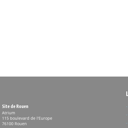
Site de Rouen
Atrium
115 boulevard de l'Europe