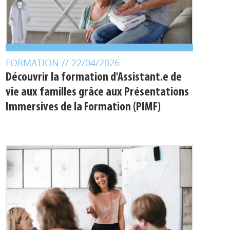
FORMATION
// 22/04/2026
Découvrir la formation d'Assistant.e de
vie aux familles grâce aux Présentations
Immersives de la Formation (PIMF)