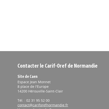
Contacter le Carif-Oref de Normandie
Site de Caen
Espace Jean Monnet
8 place de l'Europe
14200 Hérouville-Saint-Clair
Tél. : 02 31 95 52 00