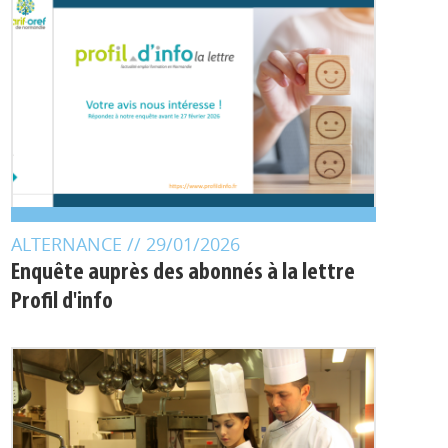
ALTERNANCE
// 29/01/2026
Enquête auprès des abonnés à la lettre
Profil d'info