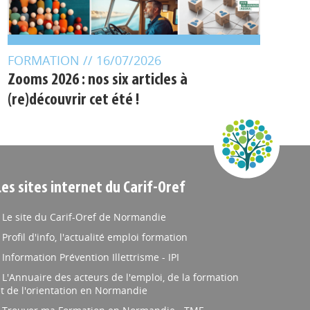
FORMATION
// 16/07/2026
Zooms 2026 : nos six articles à
(re)découvrir cet été !
Les sites internet du Carif-Oref
Le site du Carif-Oref de Normandie
Profil d'info, l'actualité emploi formation
Information Prévention Illettrisme - IPI
L'Annuaire des acteurs de l'emploi, de la formation
t de l'orientation en Normandie