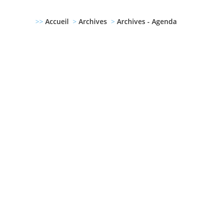
>>
Accueil
>
Archives
>
Archives - Agenda