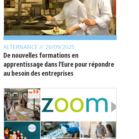
ALTERNANCE
// 26/09/2025
De nouvelles formations en
apprentissage dans l'Eure pour répondre
au besoin des entreprises