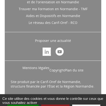
et de l'orientation en Normandie
Trouver ma Formation en Normandie - TMF
Aides et Dispositifs en Normandie
Le réseau des Carif-Oref - RCO
Proposer une actualité
Mentions légales
Copyright
Plan du site
Site produit par le Carif-Oref de Normandie,
structure financée par l'État et la Région Normandie.
Ce site utilise des cookies et vous donne le contrôle sur ceux que
vous souhaitez activer