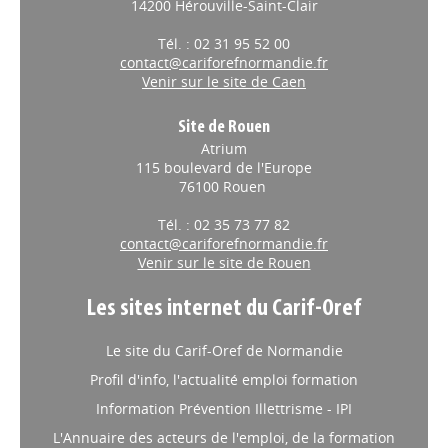
14200 Hérouville-Saint-Clair
Tél. : 02 31 95 52 00
contact@cariforefnormandie.fr
Venir sur le site de Caen
Site de Rouen
Atrium
115 boulevard de l'Europe
76100 Rouen
Tél. : 02 35 73 77 82
contact@cariforefnormandie.fr
Venir sur le site de Rouen
Les sites internet du Carif-Oref
Le site du Carif-Oref de Normandie
Profil d'info, l'actualité emploi formation
Information Prévention Illettrisme - IPI
L'Annuaire des acteurs de l'emploi, de la formation