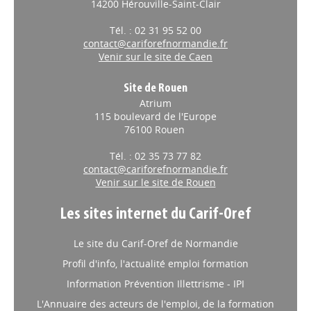
14200 Hérouville-Saint-Clair
Tél. : 02 31 95 52 00
contact@cariforefnormandie.fr
Venir sur le site de Caen
Site de Rouen
Atrium
115 boulevard de l'Europe
76100 Rouen
Tél. : 02 35 73 77 82
contact@cariforefnormandie.fr
Venir sur le site de Rouen
Les sites internet du Carif-Oref
Le site du Carif-Oref de Normandie
Profil d'info, l'actualité emploi formation
Information Prévention Illettrisme - IPI
L'Annuaire des acteurs de l'emploi, de la formation