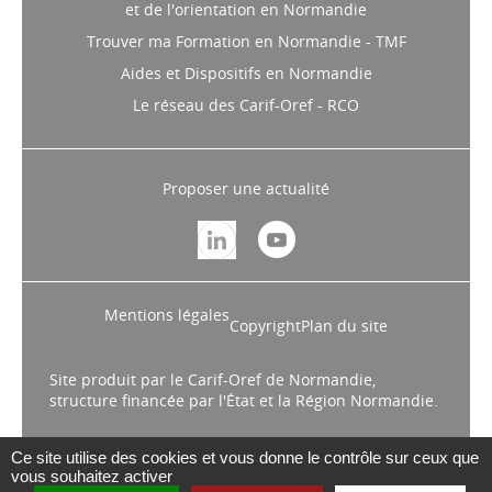
et de l'orientation en Normandie
Trouver ma Formation en Normandie - TMF
Aides et Dispositifs en Normandie
Le réseau des Carif-Oref - RCO
Proposer une actualité
Mentions légales
Copyright
Plan du site
Site produit par le Carif-Oref de Normandie,
structure financée par l'État et la Région Normandie.
Ce site utilise des cookies et vous donne le contrôle sur ceux que
vous souhaitez activer