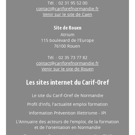
Tél. : 02 31 95 52 00
contact@cariforefnormandie.fr
Venir sur le site de Caen
Site de Rouen
Atrium
115 boulevard de l'Europe
76100 Rouen
Tél. : 02 35 73 77 82
contact@cariforefnormandie.fr
Venir sur le site de Rouen
Les sites internet du Carif-Oref
Le site du Carif-Oref de Normandie
Profil d'info, l'actualité emploi formation
Information Prévention Illettrisme - IPI
L'Annuaire des acteurs de l'emploi, de la formation
et de l'orientation en Normandie