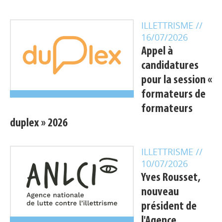
ILLETTRISME
//
16/07/2026
Appel à
candidatures
pour la session «
formateurs de
formateurs
duplex » 2026
ILLETTRISME
//
10/07/2026
Yves Rousset,
nouveau
président de
l'Agence