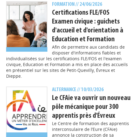
FORMATION
// 24/06/2026
Certifications FLE/FOS
Examen civique : guichets
d'accueil et d'orientation à
Education et Formation
Afin de permettre aux candidats de
disposer d'informations fiables et
individualisées sur les certifications FLE/FOS et l'examen
civique, Education et Formation a mis en place des accueils
en présentiel sur les sites de Petit-Quevilly, Évreux et
Dieppe.
ALTERNANCE
// 10/03/2026
Le CFAie va ouvrir un nouveau
pôle mécanique pour 300
apprentis près d'Évreux
Le Centre de formation des apprentis
interconsulaire de l’Eure (CFAie)
annonce la construction de sa