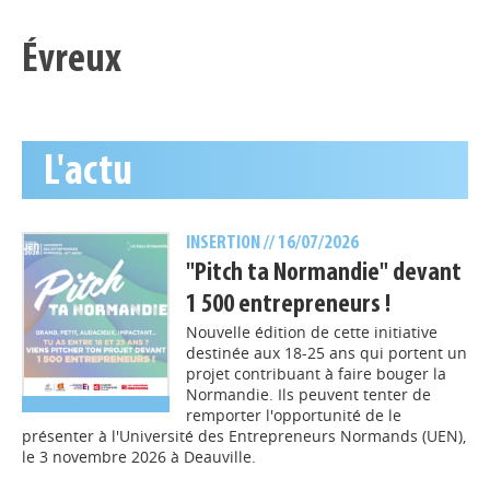
Évreux
L'actu
INSERTION
// 16/07/2026
"Pitch ta Normandie" devant
1 500 entrepreneurs !
Nouvelle édition de cette initiative
destinée aux 18-25 ans qui portent un
projet contribuant à faire bouger la
Normandie. Ils peuvent tenter de
remporter l'opportunité de le
présenter à l'Université des Entrepreneurs Normands (UEN),
le 3 novembre 2026 à Deauville.