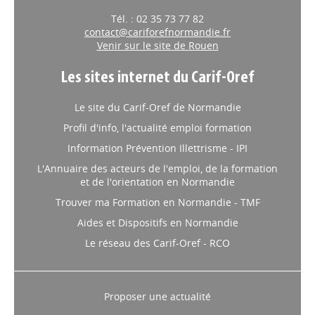
Tél. : 02 35 73 77 82
contact@cariforefnormandie.fr
Venir sur le site de Rouen
Les sites internet du Carif-Oref
Le site du Carif-Oref de Normandie
Profil d'info, l'actualité emploi formation
Information Prévention Illettrisme - IPI
L'Annuaire des acteurs de l'emploi, de la formation
et de l'orientation en Normandie
Trouver ma Formation en Normandie - TMF
Aides et Dispositifs en Normandie
Le réseau des Carif-Oref - RCO
Proposer une actualité