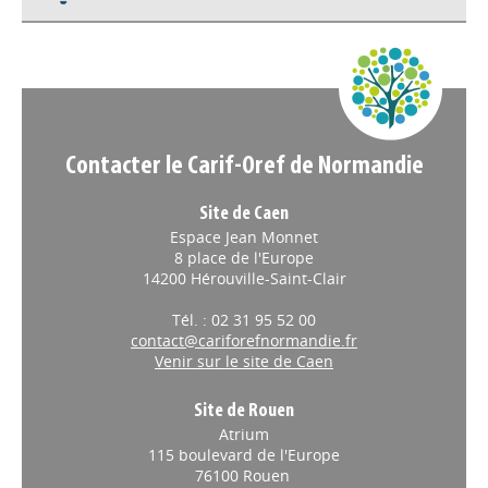
Appels à projets
Contacter le Carif-Oref de Normandie
Site de Caen
Espace Jean Monnet
8 place de l'Europe
14200 Hérouville-Saint-Clair
Tél. : 02 31 95 52 00
contact@cariforefnormandie.fr
Venir sur le site de Caen
Site de Rouen
Atrium
115 boulevard de l'Europe
76100 Rouen