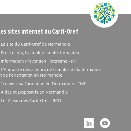
Les sites internet du Carif-Oref
Le site du Carif-Oref de Normandie
Profil d'info, l'actualité emploi formation
Information Prévention Illettrisme - IPI
L'Annuaire des acteurs de l'emploi, de la formation
t de l'orientation en Normandie
Trouver ma Formation en Normandie - TMF
Aides et Dispositifs en Normandie
Le réseau des Carif-Oref - RCO