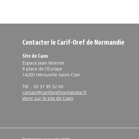
Contacter le Carif-Oref de Normandie
Site de Caen
Espace Jean Monnet
8 place de l'Europe
14200 Hérouville-Saint-Clair
Tél. : 02 31 95 52 00
contact@cariforefnormandie.fr
Venir sur le site de Caen