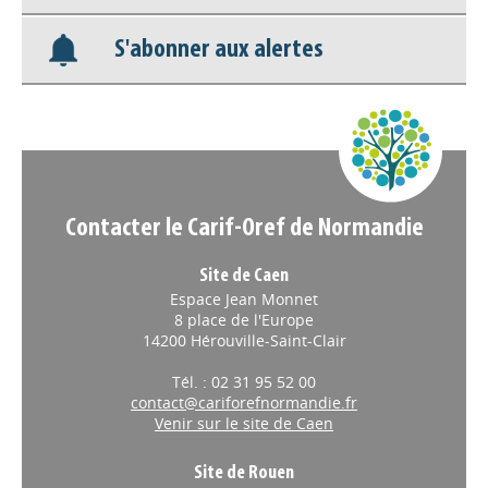
Appels à projets
S'abonner aux alertes
Contacter le Carif-Oref de Normandie
Site de Caen
Espace Jean Monnet
8 place de l'Europe
14200 Hérouville-Saint-Clair
Tél. : 02 31 95 52 00
contact@cariforefnormandie.fr
Venir sur le site de Caen
Site de Rouen