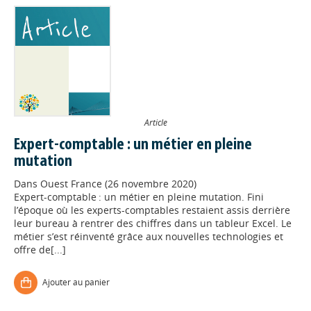
Article
Expert-comptable : un métier en pleine
mutation
Dans
Ouest France (26 novembre 2020)
Expert-comptable : un métier en pleine mutation. Fini
l’époque où les experts-comptables restaient assis derrière
leur bureau à rentrer des chiffres dans un tableur Excel. Le
métier s’est réinventé grâce aux nouvelles technologies et
Appels à projets
offre de[...]
Ajouter au panier
Déposer une actu !