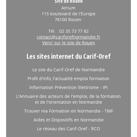
Site de Rouen
Atrium
115 boulevard de l'Europe
76100 Rouen
Tél. : 02 35 73 77 82
contact@cariforefnormandie.fr
Venir sur le site de Rouen
Les sites internet du Carif-Oref
Le site du Carif-Oref de Normandie
Profil d'info, l'actualité emploi formation
Information Prévention Illettrisme - IPI
L'Annuaire des acteurs de l'emploi, de la formation
et de l'orientation en Normandie
Trouver ma Formation en Normandie - TMF
Aides et Dispositifs en Normandie
Le réseau des Carif-Oref - RCO