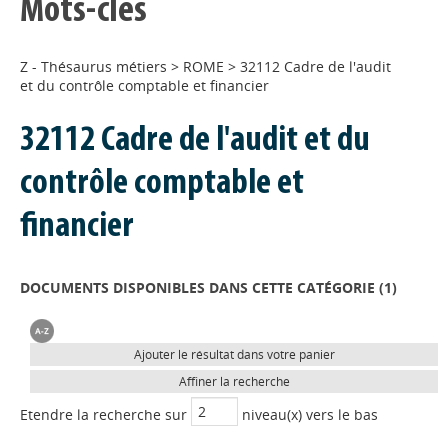
Mots-clés
Z - Thésaurus métiers
>
ROME
>
32112 Cadre de l'audit
et du contrôle comptable et financier
32112 Cadre de l'audit et du
contrôle comptable et
financier
DOCUMENTS DISPONIBLES DANS CETTE CATÉGORIE (
1
)
Ajouter le résultat dans votre panier
Affiner la recherche
Etendre la recherche sur
niveau(x) vers le bas