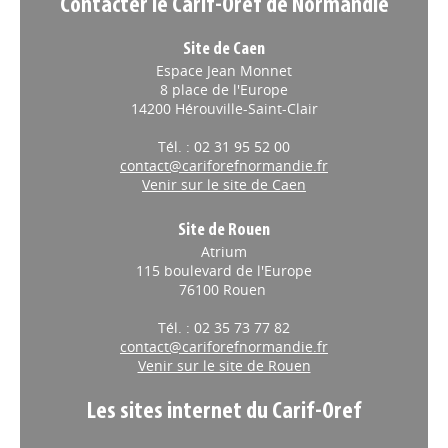
Contacter le Carif-Oref de Normandie
Site de Caen
Espace Jean Monnet
8 place de l'Europe
14200 Hérouville-Saint-Clair
Tél. : 02 31 95 52 00
contact@cariforefnormandie.fr
Venir sur le site de Caen
Site de Rouen
Atrium
115 boulevard de l'Europe
76100 Rouen
Tél. : 02 35 73 77 82
contact@cariforefnormandie.fr
Venir sur le site de Rouen
Les sites internet du Carif-Oref