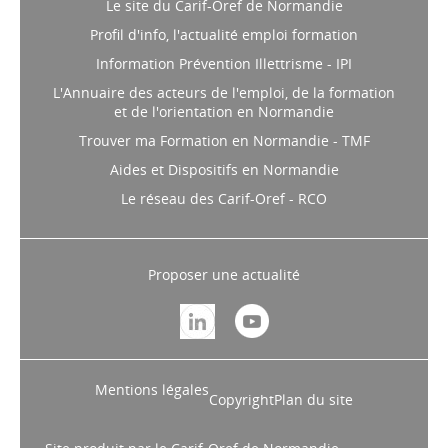
Le site du Carif-Oref de Normandie
Profil d'info, l'actualité emploi formation
Information Prévention Illettrisme - IPI
L'Annuaire des acteurs de l'emploi, de la formation
et de l'orientation en Normandie
Trouver ma Formation en Normandie - TMF
Aides et Dispositifs en Normandie
Le réseau des Carif-Oref - RCO
Proposer une actualité
Mentions légales
Copyright
Plan du site