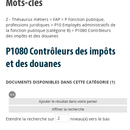
Mots-clés
Z - Thésaurus métiers
>
FAP
>
P Fonction publique,
professions juridiques
>
P10 Employés administratifs de
la fonction publique (catégorie B)
>
P1080 Contrôleurs
des impôts et des douanes
P1080 Contrôleurs des impôts
et des douanes
DOCUMENTS DISPONIBLES DANS CETTE CATÉGORIE (
1
)
Ajouter le résultat dans votre panier
Affiner la recherche
Etendre la recherche sur
niveau(x) vers le bas