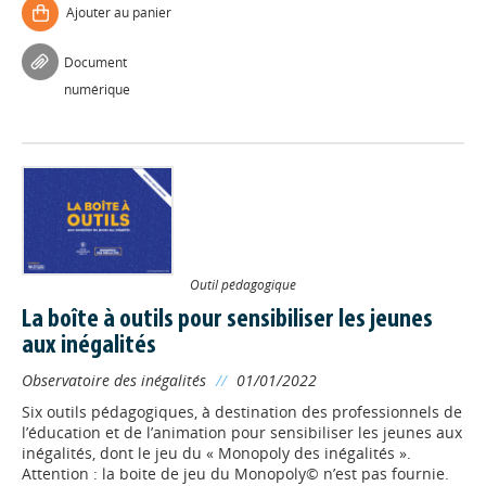
Ajouter au panier
Document
numérique
Outil pédagogique
La boîte à outils pour sensibiliser les jeunes
aux inégalités
Observatoire des inégalités
//
01/01/2022
Six outils pédagogiques, à destination des professionnels de
l’éducation et de l’animation pour sensibiliser les jeunes aux
inégalités, dont le jeu du « Monopoly des inégalités ».
Attention : la boite de jeu du Monopoly© n’est pas fournie.