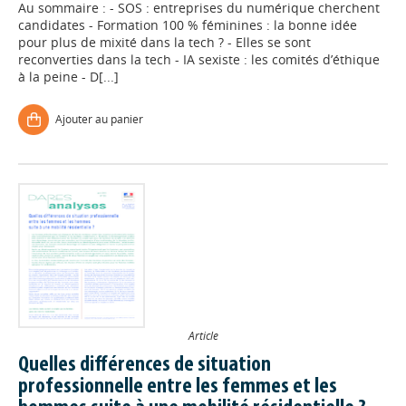
Au sommaire : - SOS : entreprises du numérique cherchent
candidates - Formation 100 % féminines : la bonne idée
pour plus de mixité dans la tech ? - Elles se sont
reconverties dans la tech - IA sexiste : les comités d’éthique
à la peine - D[...]
Ajouter au panier
Article
Quelles différences de situation
professionnelle entre les femmes et les