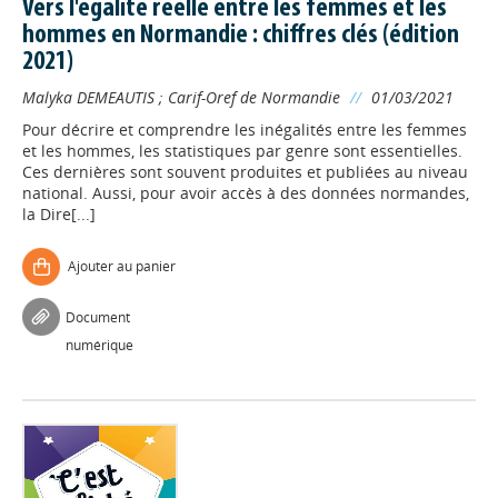
Vers l'égalité réelle entre les femmes et les
hommes en Normandie : chiffres clés (édition
2021)
Malyka DEMEAUTIS
;
Carif-Oref de Normandie
//
01/03/2021
Pour décrire et comprendre les inégalités entre les femmes
et les hommes, les statistiques par genre sont essentielles.
Ces dernières sont souvent produites et publiées au niveau
national. Aussi, pour avoir accès à des données normandes,
la Dire[...]
Ajouter au panier
Document
numérique