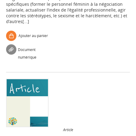
spécifiques (former le personnel féminin à la négociation
salariale, actualiser l’index de l’égalité professionnelle, agir
contre les stéréotypes, le sexisme et le harcèlement, etc.) et
d’autres[...]
Ajouter au panier
Document
numérique
Article