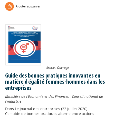
Ajouter au panier
Article : Ouvrage
Guide des bonnes pratiques innovantes en
matière d'égalité femmes-hommes dans les
entreprises
Ministère de l'Economie et des Finances
;
Conseil national de
l'industrie
Dans
Le Journal des entreprises (22 juillet 2020)
Ce guide de bonnes pratiques alterne entre actions