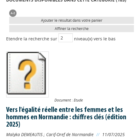
Ajouter le résultat dans votre panier
Affiner la recherche
Etendre la recherche sur
niveau(x) vers le bas
Document : Etude
Vers l'égalité réelle entre les femmes et les
hommes en Normandie : chiffres clés (édition
2025)
Malyka DEMEAUTIS
;
Carif-Oref de Normandie
//
11/07/2025