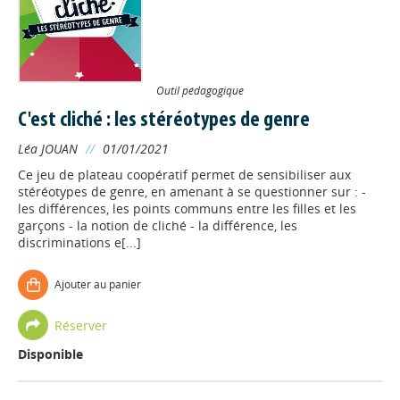
Outil pédagogique
C'est cliché : les stéréotypes de genre
Léa JOUAN
//
01/01/2021
Ce jeu de plateau coopératif permet de sensibiliser aux
stéréotypes de genre, en amenant à se questionner sur : -
les différences, les points communs entre les filles et les
garçons - la notion de cliché - la différence, les
discriminations e[...]
Ajouter au panier
Réserver
Disponible