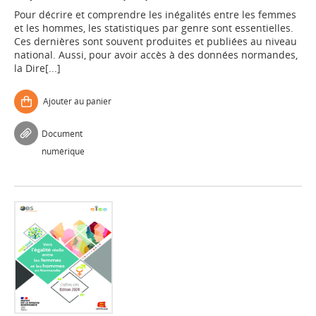
Pour décrire et comprendre les inégalités entre les femmes
et les hommes, les statistiques par genre sont essentielles.
Ces dernières sont souvent produites et publiées au niveau
national. Aussi, pour avoir accès à des données normandes,
la Dire[...]
Ajouter au panier
Document
numérique