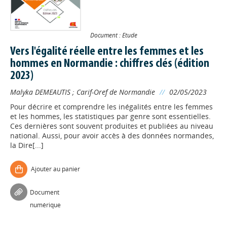
Document : Etude
Vers l'égalité réelle entre les femmes et les
hommes en Normandie : chiffres clés (édition
2023)
Malyka DEMEAUTIS
;
Carif-Oref de Normandie
//
02/05/2023
Pour décrire et comprendre les inégalités entre les femmes
et les hommes, les statistiques par genre sont essentielles.
Ces dernières sont souvent produites et publiées au niveau
national. Aussi, pour avoir accès à des données normandes,
la Dire[...]
Ajouter au panier
Document
numérique