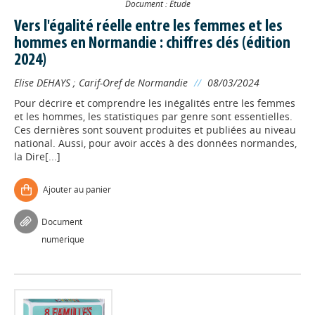
Document : Etude
Vers l'égalité réelle entre les femmes et les
hommes en Normandie : chiffres clés (édition
2024)
Elise DEHAYS
;
Carif-Oref de Normandie
//
08/03/2024
Pour décrire et comprendre les inégalités entre les femmes
et les hommes, les statistiques par genre sont essentielles.
Ces dernières sont souvent produites et publiées au niveau
national. Aussi, pour avoir accès à des données normandes,
la Dire[...]
Ajouter au panier
Document
numérique