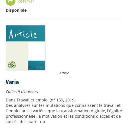
Réserver
Disponible
Article
Varia
Collectif d'auteurs
Dans
Travail et emploi (n° 159, 2019)
Des analyses sur les mutations que connaissent le travail et
l’emploi aussi variées que la transformation digitale, l'égalité
professionnelle, la motivation et les conditions d'accès et de
succès des starts-up.