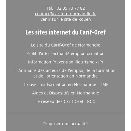
Tél. : 02 35 73 77 82
contact@cariforefnormandie.fr
Venir sur le site de Rouen
Les sites internet du Carif-Oref
Le site du Carif-Oref de Normandie
Profil d'info, l'actualité emploi formation
Information Prévention Illettrisme - IPI
L'Annuaire des acteurs de l'emploi, de la formation
et de l'orientation en Normandie
Trouver ma Formation en Normandie - TMF
Aides et Dispositifs en Normandie
Le réseau des Carif-Oref - RCO
Proposer une actualité