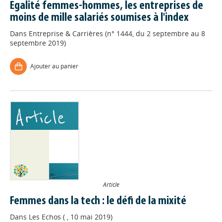
Egalité femmes-hommes, les entreprises de
moins de mille salariés soumises à l'index
Dans
Entreprise & Carrières (n° 1444, du 2 septembre au 8
septembre 2019)
Ajouter au panier
Article
Femmes dans la tech : le défi de la mixité
Dans
Les Echos ( , 10 mai 2019)