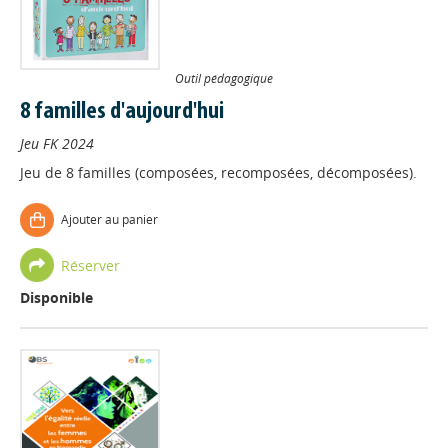
Outil pédagogique
8 familles d'aujourd'hui
Jeu FK
2024
Jeu de 8 familles (composées, recomposées, décomposées).
Ajouter au panier
Réserver
Disponible