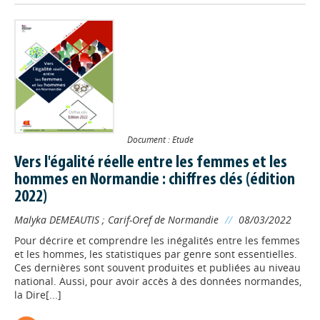
Document : Etude
Vers l'égalité réelle entre les femmes et les
hommes en Normandie : chiffres clés (édition
2022)
Malyka DEMEAUTIS
;
Carif-Oref de Normandie
//
08/03/2022
Pour décrire et comprendre les inégalités entre les femmes
et les hommes, les statistiques par genre sont essentielles.
Ces dernières sont souvent produites et publiées au niveau
national. Aussi, pour avoir accès à des données normandes,
la Dire[...]