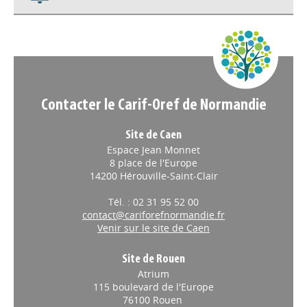
Contacter le Carif-Oref de Normandie
Site de Caen
Espace Jean Monnet
8 place de l'Europe
14200 Hérouville-Saint-Clair
Tél. : 02 31 95 52 00
contact@cariforefnormandie.fr
Venir sur le site de Caen
Site de Rouen
Atrium
115 boulevard de l'Europe
76100 Rouen