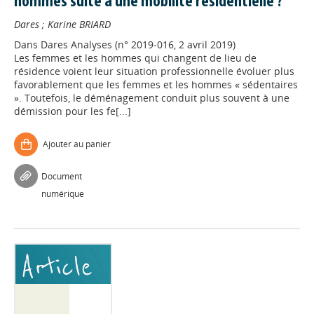
hommes suite à une mobilité résidentielle ?
Dares
;
Karine BRIARD
Dans
Dares Analyses (n° 2019-016, 2 avril 2019)
Les femmes et les hommes qui changent de lieu de
résidence voient leur situation professionnelle évoluer plus
favorablement que les femmes et les hommes « sédentaires
». Toutefois, le déménagement conduit plus souvent à une
démission pour les fe[...]
Ajouter au panier
Document
numérique