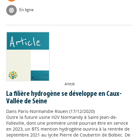
En ligne
Article
La filière hydrogène se développe en Caux-
Vallée de Seine
Dans
Paris-Normandie Rouen (17/12/2020)
Outre la future usine H2V Normandy à Saint-Jean-de-
Folleville, dont une première unité pourrait être en service
en 2023, un BTS mention hydrogène ouvrira à la rentrée de
septembre 2021 au lycée Pierre de Coubertin de Bolbec. De