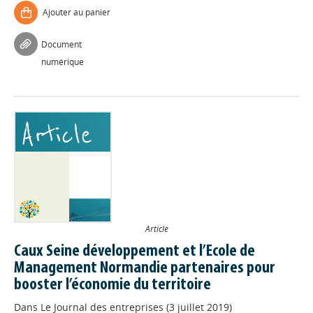
Ajouter au panier
Document
numérique
Article
Caux Seine développement et l’Ecole de
Management Normandie partenaires pour
booster l’économie du territoire
Dans
Le Journal des entreprises (3 juillet 2019)