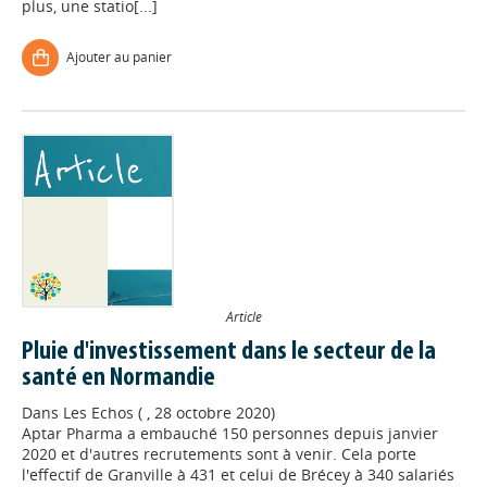
plus, une statio[...]
Ajouter au panier
Article
Pluie d'investissement dans le secteur de la
santé en Normandie
Dans
Les Echos ( , 28 octobre 2020)
Aptar Pharma a embauché 150 personnes depuis janvier
2020 et d'autres recrutements sont à venir. Cela porte
l'effectif de Granville à 431 et celui de Brécey à 340 salariés