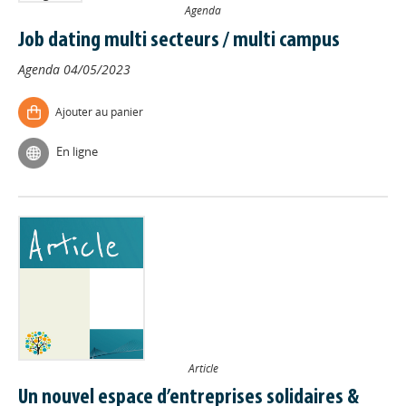
Agenda
Job dating multi secteurs / multi campus
Agenda
04/05/2023
Ajouter au panier
En ligne
Article
Un nouvel espace d’entreprises solidaires &