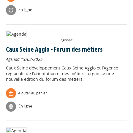
En ligne
Agenda
Caux Seine Agglo - Forum des métiers
Agenda
19/02/2025
Caux Seine développement Caux Seine Agglo et l’Agence
régionale de l’orientation et des métiers. organise une
nouvelle édition du forum des métiers.
Ajouter au panier
En ligne