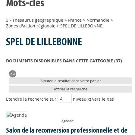
Mots-clés
3 - Thésaurus géographique
>
France
>
Normandie
>
Zones d'action régionale
>
SPEL DE LILLEBONNE
SPEL DE LILLEBONNE
DOCUMENTS DISPONIBLES DANS CETTE CATÉGORIE (
37
)
Ajouter le résultat dans votre panier
Affiner la recherche
Etendre la recherche sur
niveau(x) vers le bas
Agenda
Salon de la reconversion professionnelle et de