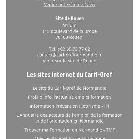
Venir sur le site de Caen
Site de Rouen
Atrium
115 boulevard de l'Europe
76100 Rouen
Tél. : 02 35 73 77 82
contact@cariforefnormandie.fr
Venir sur le site de Rouen
Les sites internet du Carif-Oref
Le site du Carif-Oref de Normandie
Profil d'info, l'actualité emploi formation
Information Prévention Illettrisme - IPI
L'Annuaire des acteurs de l'emploi, de la formation
et de l'orientation en Normandie
Trouver ma Formation en Normandie - TMF
Aides et Dispositifs en Normandie