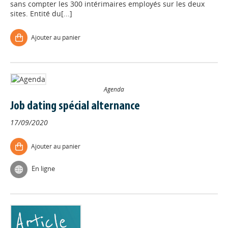
sans compter les 300 intérimaires employés sur les deux
sites. Entité du[...]
Ajouter au panier
Agenda
Job dating spécial alternance
17/09/2020
Ajouter au panier
En ligne