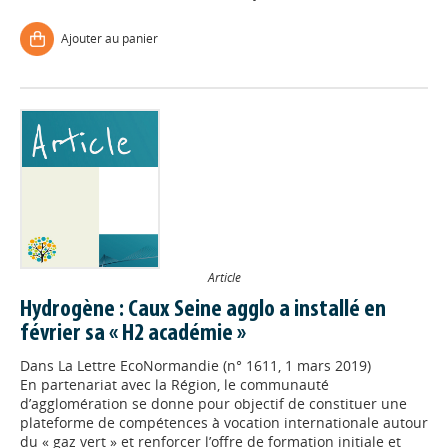
Ajouter au panier
Article
Hydrogène : Caux Seine agglo a installé en
février sa « H2 académie »
Dans
La Lettre EcoNormandie (n° 1611, 1 mars 2019)
En partenariat avec la Région, le communauté
d’agglomération se donne pour objectif de constituer une
plateforme de compétences à vocation internationale autour
du « gaz vert » et renforcer l’offre de formation initiale et