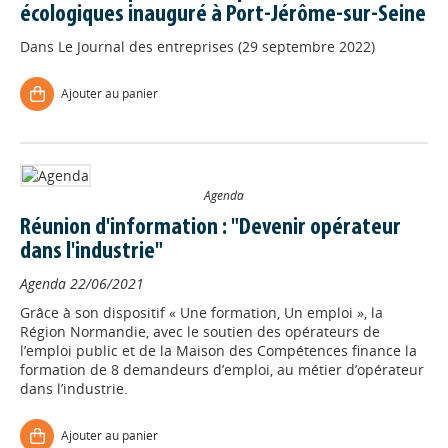
écologiques inauguré à Port-Jérôme-sur-Seine
Dans
Le Journal des entreprises (29 septembre 2022)
Ajouter au panier
Agenda
Réunion d'information : "Devenir opérateur
dans l'industrie"
Agenda
22/06/2021
Grâce à son dispositif « Une formation, Un emploi », la
Région Normandie, avec le soutien des opérateurs de
l’emploi public et de la Maison des Compétences finance la
formation de 8 demandeurs d’emploi, au métier d’opérateur
dans l’industrie.
Ajouter au panier