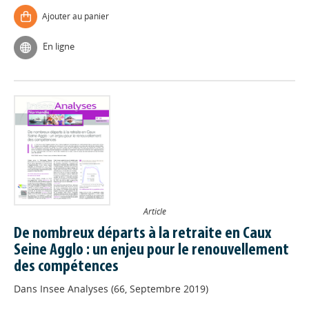
Ajouter au panier
En ligne
Article
De nombreux départs à la retraite en Caux
Seine Agglo : un enjeu pour le renouvellement
des compétences
Dans
Insee Analyses (66, Septembre 2019)