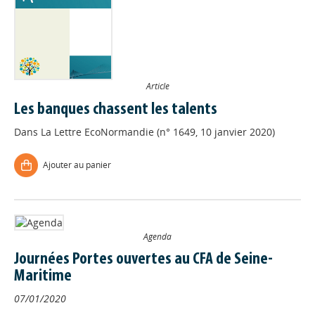
Article
Les banques chassent les talents
Dans
La Lettre EcoNormandie (n° 1649, 10 janvier 2020)
Ajouter au panier
Agenda
Journées Portes ouvertes au CFA de Seine-
Maritime
07/01/2020