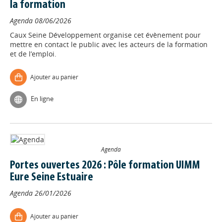
la formation
Agenda
08/06/2026
Caux Seine Développement organise cet évènement pour
mettre en contact le public avec les acteurs de la formation
et de l’emploi.
Ajouter au panier
En ligne
Agenda
Portes ouvertes 2026 : Pôle formation UIMM
Eure Seine Estuaire
Agenda
26/01/2026
Ajouter au panier