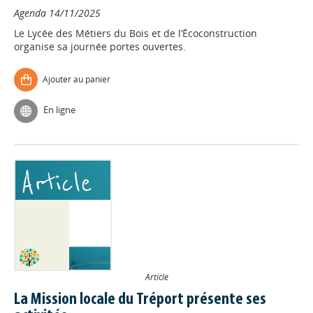
Agenda
14/11/2025
Le Lycée des Métiers du Bois et de l’Écoconstruction
organise sa journée portes ouvertes.
Ajouter au panier
En ligne
Article
La Mission locale du Tréport présente ses