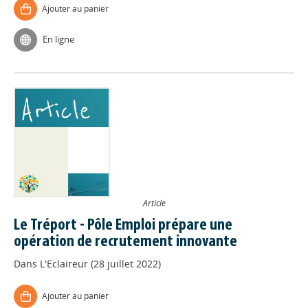
Ajouter au panier
En ligne
Article
Le Tréport - Pôle Emploi prépare une
opération de recrutement innovante
Dans
L'Eclaireur (28 juillet 2022)
Ajouter au panier