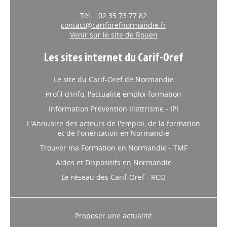
Tél. : 02 35 73 77 82
contact@cariforefnormandie.fr
Venir sur le site de Rouen
Les sites internet du Carif-Oref
Le site du Carif-Oref de Normandie
Profil d'info, l'actualité emploi formation
Information Prévention Illettrisme - IPI
L'Annuaire des acteurs de l'emploi, de la formation
et de l'orientation en Normandie
Trouver ma Formation en Normandie - TMF
Aides et Dispositifs en Normandie
Le réseau des Carif-Oref - RCO
Proposer une actualité