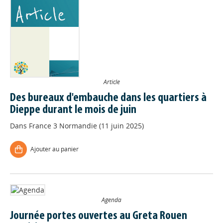
Article
Des bureaux d'embauche dans les quartiers à
Dieppe durant le mois de juin
Dans
France 3 Normandie (11 juin 2025)
Ajouter au panier
Agenda
Journée portes ouvertes au Greta Rouen