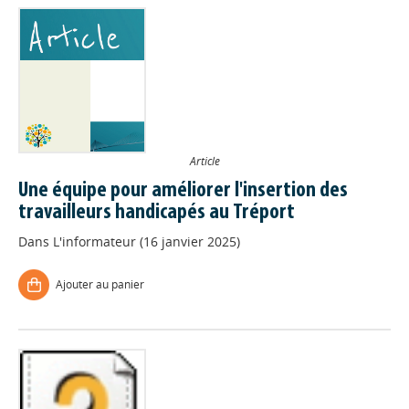
Article
Une équipe pour améliorer l'insertion des
travailleurs handicapés au Tréport
Dans
L'informateur (16 janvier 2025)
Ajouter au panier