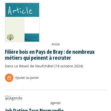
Article
Filière bois en Pays de Bray : de nombreux
métiers qui peinent à recruter
Dans
Le Réveil de Neufchâtel (18 octobre 2024)
Ajouter au panier
Agenda