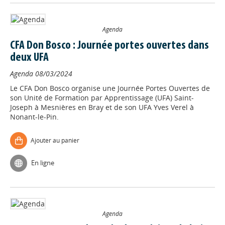
Agenda
CFA Don Bosco : Journée portes ouvertes dans
deux UFA
Agenda
08/03/2024
Le CFA Don Bosco organise une Journée Portes Ouvertes de
son Unité de Formation par Apprentissage (UFA) Saint-
Joseph à Mesnières en Bray et de son UFA Yves Verel à
Nonant-le-Pin.
Ajouter au panier
En ligne
Agenda