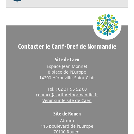
Contacter le Carif-Oref de Normandie
Site de Caen
Espace Jean Monnet
8 place de l'Europe
14200 Hérouville-Saint-Clair
Tél. : 02 31 95 52 00
contact@cariforefnormandie.fr
Venir sur le site de Caen
Site de Rouen
Atrium
115 boulevard de l'Europe
76100 Rouen