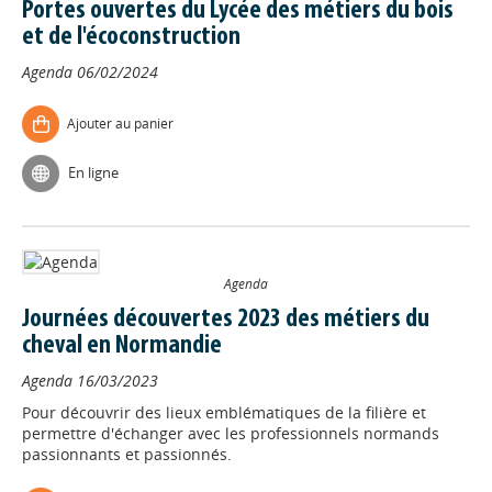
Portes ouvertes du Lycée des métiers du bois
et de l'écoconstruction
Agenda
06/02/2024
Ajouter au panier
En ligne
Agenda
Journées découvertes 2023 des métiers du
cheval en Normandie
Agenda
16/03/2023
Pour découvrir des lieux emblématiques de la filière et
permettre d'échanger avec les professionnels normands
passionnants et passionnés.