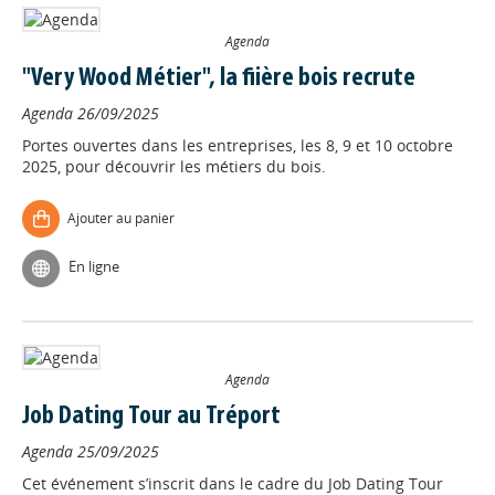
Agenda
"Very Wood Métier", la fiière bois recrute
Agenda
26/09/2025
Portes ouvertes dans les entreprises, les 8, 9 et 10 octobre
2025, pour découvrir les métiers du bois.
Ajouter au panier
En ligne
Agenda
Job Dating Tour au Tréport
Agenda
25/09/2025
Cet événement s’inscrit dans le cadre du Job Dating Tour