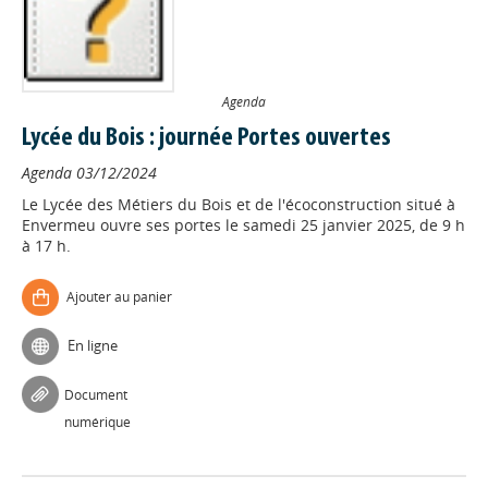
Agenda
Lycée du Bois : journée Portes ouvertes
Agenda
03/12/2024
Le Lycée des Métiers du Bois et de l'écoconstruction situé à
Envermeu ouvre ses portes le samedi 25 janvier 2025, de 9 h
à 17 h.
Ajouter au panier
En ligne
Document
numérique