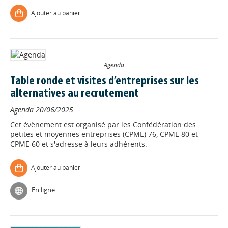
Ajouter au panier
Agenda
Table ronde et visites d’entreprises sur les
alternatives au recrutement
Agenda
20/06/2025
Cet évènement est organisé par les Confédération des
petites et moyennes entreprises (CPME) 76, CPME 80 et
CPME 60 et s'adresse à leurs adhérents.
Ajouter au panier
En ligne