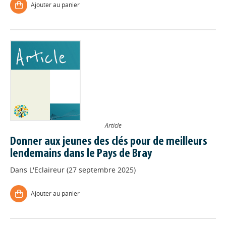
Ajouter au panier
Article
Donner aux jeunes des clés pour de meilleurs
lendemains dans le Pays de Bray
Dans
L'Eclaireur (27 septembre 2025)
Ajouter au panier