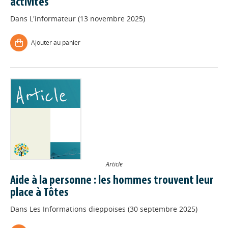
activités
Dans
L'informateur (13 novembre 2025)
Ajouter au panier
Article
Aide à la personne : les hommes trouvent leur
place à Tôtes
Dans
Les Informations dieppoises (30 septembre 2025)