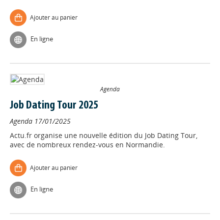
Ajouter au panier
En ligne
Agenda
Job Dating Tour 2025
Agenda
17/01/2025
Actu.fr organise une nouvelle édition du Job Dating Tour,
avec de nombreux rendez-vous en Normandie.
Ajouter au panier
En ligne