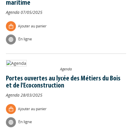
maritime
Agenda
07/05/2025
Ajouter au panier
En ligne
Agenda
Portes ouvertes au lycée des Métiers du Bois
et de l'Ecoconstruction
Agenda
28/03/2025
Ajouter au panier
En ligne