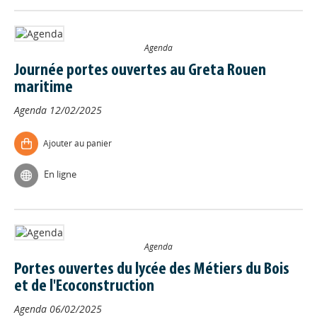
Agenda
Journée portes ouvertes au Greta Rouen
maritime
Agenda
12/02/2025
Ajouter au panier
En ligne
Agenda
Portes ouvertes du lycée des Métiers du Bois
et de l'Ecoconstruction
Agenda
06/02/2025