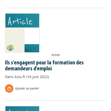
Article
Ils s'engagent pour la formation des
demandeurs d'emploi
Dans
Actu.fr (16 juin 2022)
Ajouter au panier