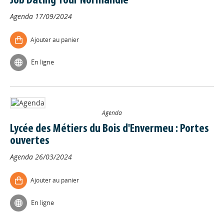
Job Dating Tour Normandie
Agenda
17/09/2024
Ajouter au panier
En ligne
Agenda
Lycée des Métiers du Bois d'Envermeu : Portes
ouvertes
Agenda
26/03/2024
Ajouter au panier
En ligne