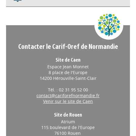
Contacter le Carif-Oref de Normandie
Site de Caen
Espace Jean Monnet
8 place de l'Europe
14200 Hérouville-Saint-Clair
Tél. : 02 31 95 52 00
contact@cariforefnormandie.fr
Venir sur le site de Caen
Site de Rouen
Atrium
115 boulevard de l'Europe
76100 Rouen