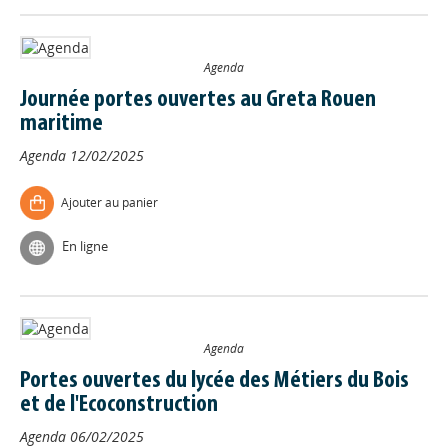
Agenda
Journée portes ouvertes au Greta Rouen
maritime
Agenda
12/02/2025
Ajouter au panier
En ligne
Agenda
Portes ouvertes du lycée des Métiers du Bois
et de l'Ecoconstruction
Agenda
06/02/2025