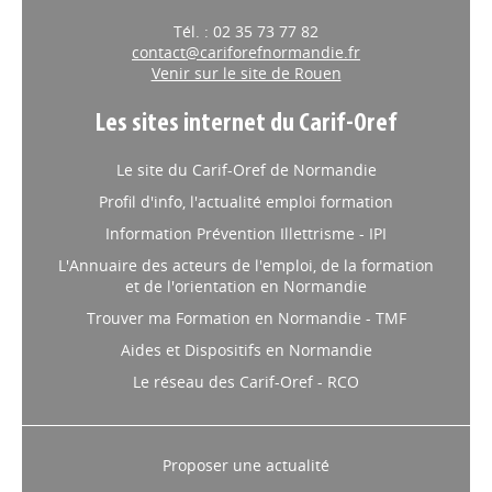
Tél. : 02 35 73 77 82
contact@cariforefnormandie.fr
Venir sur le site de Rouen
Les sites internet du Carif-Oref
Le site du Carif-Oref de Normandie
Profil d'info, l'actualité emploi formation
Information Prévention Illettrisme - IPI
L'Annuaire des acteurs de l'emploi, de la formation
et de l'orientation en Normandie
Trouver ma Formation en Normandie - TMF
Aides et Dispositifs en Normandie
Le réseau des Carif-Oref - RCO
Proposer une actualité