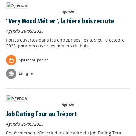
Agenda
"Very Wood Métier", la fiière bois recrute
Agenda
26/09/2025
Portes ouvertes dans les entreprises, les 8, 9 et 10 octobre
2025, pour découvrir les métiers du bois.
Ajouter au panier
En ligne
Agenda
Job Dating Tour au Tréport
Agenda
25/09/2025
Cet événement s’inscrit dans le cadre du Job Dating Tour