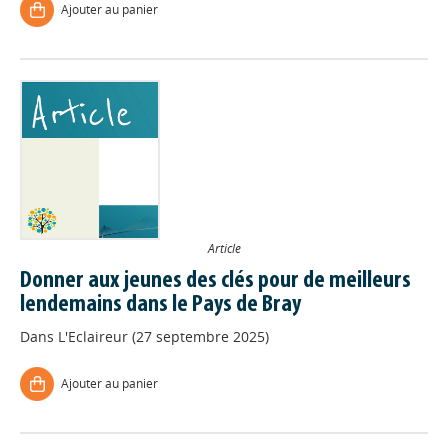
Ajouter au panier
Article
Donner aux jeunes des clés pour de meilleurs
lendemains dans le Pays de Bray
Dans
L'Eclaireur (27 septembre 2025)
Ajouter au panier