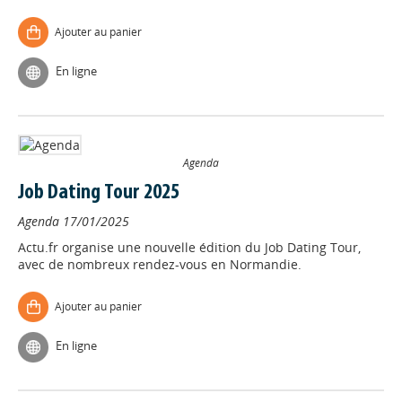
Ajouter au panier
En ligne
Agenda
Job Dating Tour 2025
Agenda
17/01/2025
Actu.fr organise une nouvelle édition du Job Dating Tour,
avec de nombreux rendez-vous en Normandie.
Ajouter au panier
En ligne