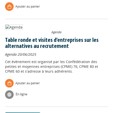
Ajouter au panier
Agenda
Table ronde et visites d’entreprises sur les
alternatives au recrutement
Agenda
20/06/2025
Cet évènement est organisé par les Confédération des
petites et moyennes entreprises (CPME) 76, CPME 80 et
CPME 60 et s'adresse à leurs adhérents.
Ajouter au panier
En ligne