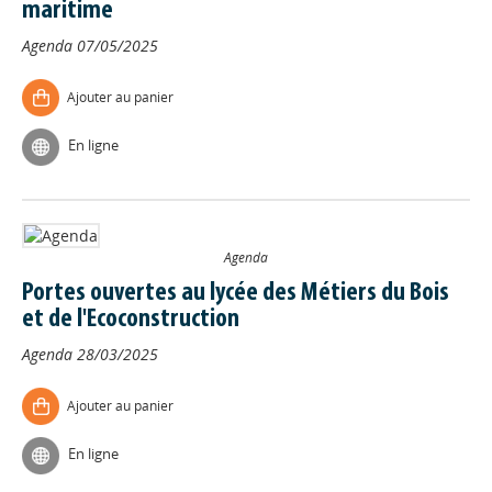
maritime
Agenda
07/05/2025
Ajouter au panier
En ligne
Agenda
Portes ouvertes au lycée des Métiers du Bois
et de l'Ecoconstruction
Agenda
28/03/2025
Ajouter au panier
En ligne