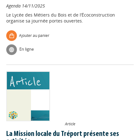
Agenda
14/11/2025
Le Lycée des Métiers du Bois et de l’Écoconstruction
organise sa journée portes ouvertes.
Ajouter au panier
En ligne
Article
La Mission locale du Tréport présente ses