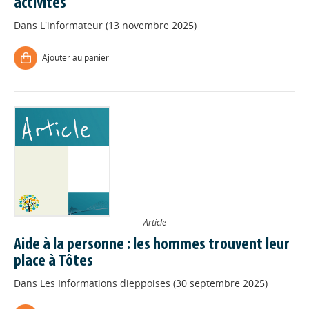
activités
Dans
L'informateur (13 novembre 2025)
Ajouter au panier
Article
Aide à la personne : les hommes trouvent leur
place à Tôtes
Dans
Les Informations dieppoises (30 septembre 2025)