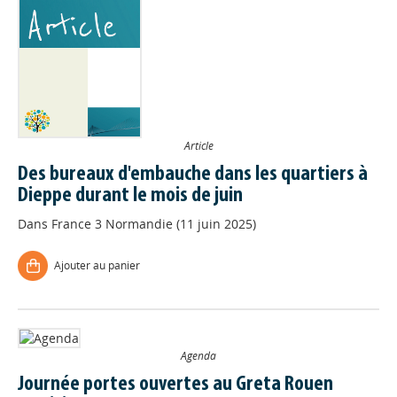
Article
Des bureaux d'embauche dans les quartiers à
Dieppe durant le mois de juin
Dans
France 3 Normandie (11 juin 2025)
Ajouter au panier
Agenda
Journée portes ouvertes au Greta Rouen