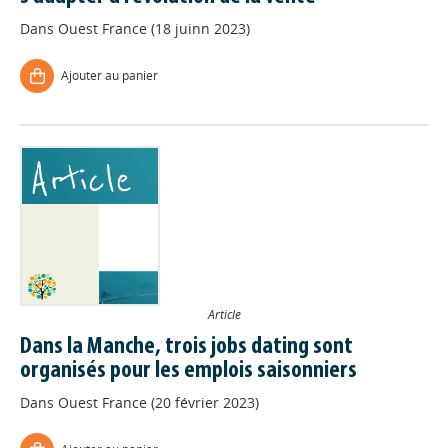
Dans
Ouest France (18 juinn 2023)
Ajouter au panier
Article
Dans la Manche, trois jobs dating sont
organisés pour les emplois saisonniers
Dans
Ouest France (20 février 2023)