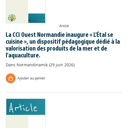
Article
La CCI Ouest Normandie inaugure « L'Étal se
cuisine », un dispositif pédagogique dédié à la
valorisation des produits de la mer et de
l'aquaculture.
Dans
Normandinamik (29 juin 2026)
Ajouter au panier