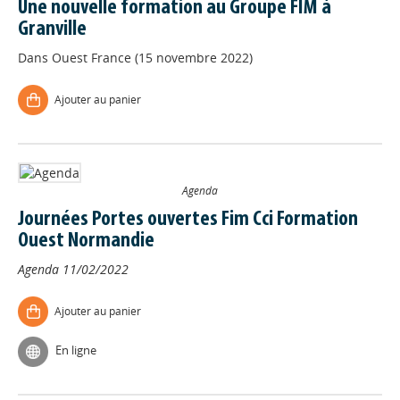
Une nouvelle formation au Groupe FIM à
Granville
Dans
Ouest France (15 novembre 2022)
Ajouter au panier
Agenda
Journées Portes ouvertes Fim Cci Formation
Ouest Normandie
Agenda
11/02/2022
Ajouter au panier
En ligne