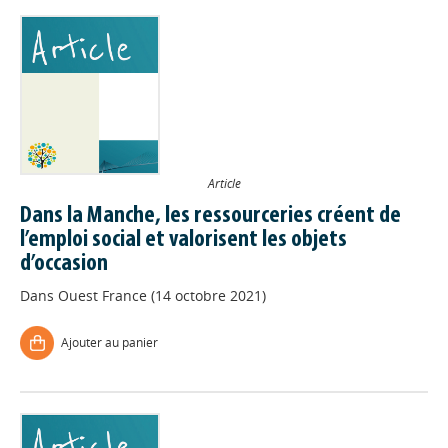
Article
Dans la Manche, les ressourceries créent de
l’emploi social et valorisent les objets
d’occasion
Dans
Ouest France (14 octobre 2021)
Ajouter au panier