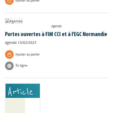
Ajouter au panier
Agenda
Portes ouvertes à FIM CCI et à l'EGC Normandie
Agenda
13/02/2023
Ajouter au panier
En ligne