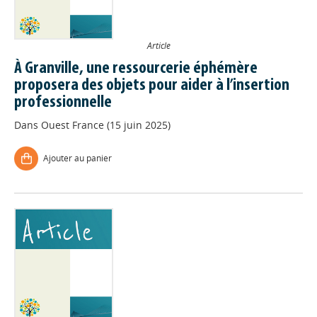
Article
À Granville, une ressourcerie éphémère
proposera des objets pour aider à l’insertion
professionnelle
Dans
Ouest France (15 juin 2025)
Ajouter au panier