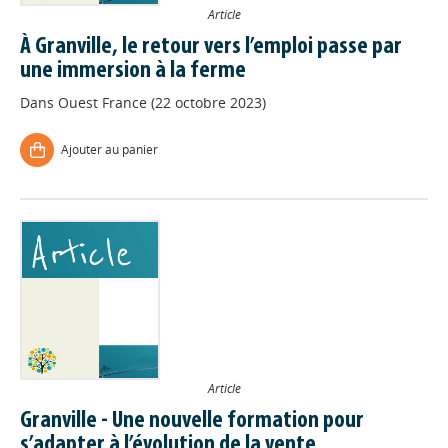
Article
À Granville, le retour vers l’emploi passe par
une immersion à la ferme
Dans
Ouest France (22 octobre 2023)
Ajouter au panier
Article
Granville - Une nouvelle formation pour
s’adapter à l’évolution de la vente