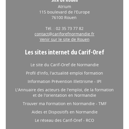
Site de Rouen
Atrium
115 boulevard de l'Europe
76100 Rouen
Tél. : 02 35 73 77 82
contact@cariforefnormandie.fr
Venir sur le site de Rouen
Les sites internet du Carif-Oref
Le site du Carif-Oref de Normandie
Profil d'info, l'actualité emploi formation
Information Prévention Illettrisme - IPI
L'Annuaire des acteurs de l'emploi, de la formation
et de l'orientation en Normandie
Trouver ma Formation en Normandie - TMF
Aides et Dispositifs en Normandie
Le réseau des Carif-Oref - RCO