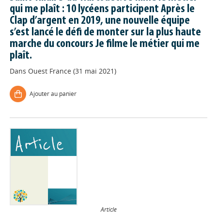
qui me plaît : 10 lycéens participent Après le
Clap d’argent en 2019, une nouvelle équipe
s’est lancé le défi de monter sur la plus haute
marche du concours Je filme le métier qui me
plaît.
Dans
Ouest France (31 mai 2021)
Ajouter au panier
Article