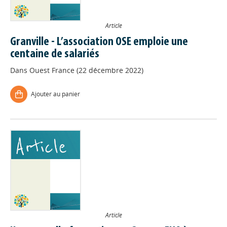
Article
Granville - L’association OSE emploie une
centaine de salariés
Dans
Ouest France (22 décembre 2022)
Ajouter au panier
Article