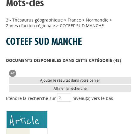
Mots-clés
3 - Thésaurus géographique
>
France
>
Normandie
>
Zones d'action régionale
>
COTEEF SUD MANCHE
COTEEF SUD MANCHE
DOCUMENTS DISPONIBLES DANS CETTE CATÉGORIE (
48
)
Ajouter le résultat dans votre panier
Affiner la recherche
Etendre la recherche sur
niveau(x) vers le bas