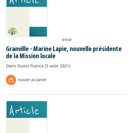
Article
Granville - Marine Lapie, nouvelle présidente
de la Mission locale
Dans
Ouest France (3 août 2021)
Ajouter au panier