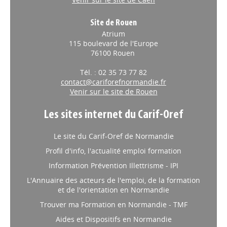
Site de Rouen
Atrium
115 boulevard de l'Europe
76100 Rouen
Tél. : 02 35 73 77 82
contact@cariforefnormandie.fr
Venir sur le site de Rouen
Les sites internet du Carif-Oref
Le site du Carif-Oref de Normandie
Profil d'info, l'actualité emploi formation
Information Prévention Illettrisme - IPI
L'Annuaire des acteurs de l'emploi, de la formation
et de l'orientation en Normandie
Trouver ma Formation en Normandie - TMF
Aides et Dispositifs en Normandie