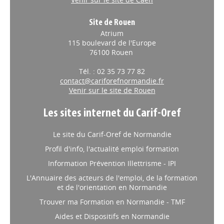
Site de Rouen
Atrium
115 boulevard de l'Europe
76100 Rouen
Tél. : 02 35 73 77 82
contact@cariforefnormandie.fr
Venir sur le site de Rouen
Les sites internet du Carif-Oref
Le site du Carif-Oref de Normandie
Profil d'info, l'actualité emploi formation
Information Prévention Illettrisme - IPI
L'Annuaire des acteurs de l'emploi, de la formation
et de l'orientation en Normandie
Trouver ma Formation en Normandie - TMF
Aides et Dispositifs en Normandie