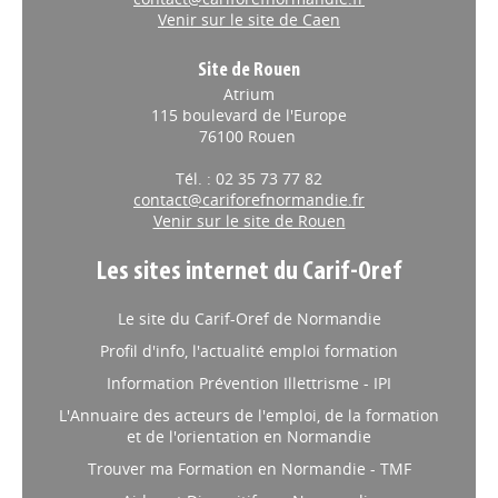
Venir sur le site de Caen
Site de Rouen
Atrium
115 boulevard de l'Europe
76100 Rouen
Tél. : 02 35 73 77 82
contact@cariforefnormandie.fr
Venir sur le site de Rouen
Les sites internet du Carif-Oref
Le site du Carif-Oref de Normandie
Profil d'info, l'actualité emploi formation
Information Prévention Illettrisme - IPI
L'Annuaire des acteurs de l'emploi, de la formation
et de l'orientation en Normandie
Trouver ma Formation en Normandie - TMF