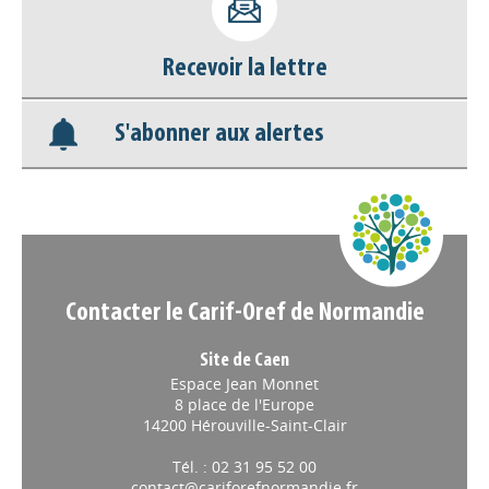
Recevoir la lettre
S'abonner aux alertes
Contacter le Carif-Oref de Normandie
Site de Caen
Espace Jean Monnet
8 place de l'Europe
14200 Hérouville-Saint-Clair
Tél. : 02 31 95 52 00
contact@cariforefnormandie.fr