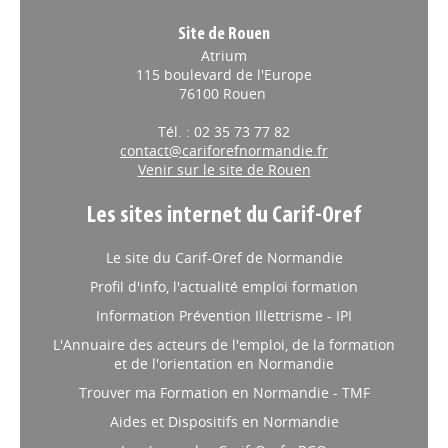
Site de Rouen
Atrium
115 boulevard de l'Europe
76100 Rouen
Tél. : 02 35 73 77 82
contact@cariforefnormandie.fr
Venir sur le site de Rouen
Les sites internet du Carif-Oref
Le site du Carif-Oref de Normandie
Profil d'info, l'actualité emploi formation
Information Prévention Illettrisme - IPI
L'Annuaire des acteurs de l'emploi, de la formation
et de l'orientation en Normandie
Trouver ma Formation en Normandie - TMF
Aides et Dispositifs en Normandie