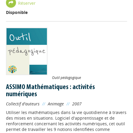
Réserver
Disponible
Outil pédagogique
ASSIMO Mathématiques : activités
numériques
Collectif d'auteurs
//
Animage
//
2007
Utiliser les mathématiques dans la vie quotidienne à travers
des mises en situations. Logiciel d'apprentissage et de
renforcement concernant les activités numériques, cet outil
permet de travailler les 9 notions identifiées comme