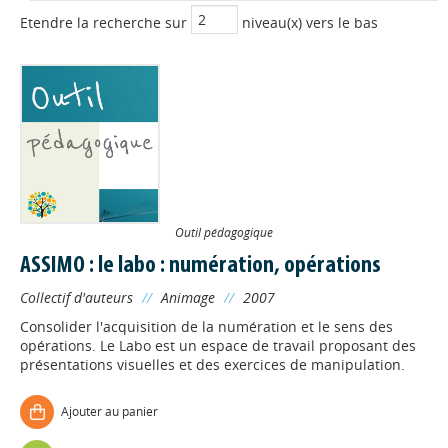
Etendre la recherche sur
niveau(x) vers le bas
Outil pédagogique
ASSIMO : le labo : numération, opérations
Collectif d'auteurs
//
Animage
//
2007
Consolider l'acquisition de la numération et le sens des
opérations. Le Labo est un espace de travail proposant des
présentations visuelles et des exercices de manipulation.
Ajouter au panier