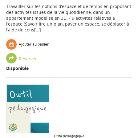
Travailler sur les notions d’espace et de temps en proposant
des activités issues de la vie quotidienne, dans un
appartement modélisé en 3D. - 9 activités relatives à
l’espace (Savoir lire un plan, paver un espace, se déplacer à
l’aide de cons[...]
Ajouter au panier
Réserver
Disponible
Outil pédagogique