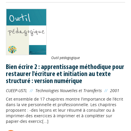
Outil pédagogique
Bien écrire 2 : apprentissage méthodique pour
restaurer l'écriture et initiation au texte
structuré : version numérique
CUEEP-USTL
//
Technologies Nouvelles et Transferts
//
2001
Cet ensemble de 17 chapitres montre l’importance de l’écrit
dans la vie personnelle et professionnelle. Les chapitres
proposent : -des leçons et leur résumé à consulter ou à
imprimer-des exercices à imprimer et à compléter sur
papier-des exercic[...]