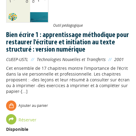
Outil pédagogique
Bien écrire 1 : apprentissage méthodique pour
restaurer l'écriture et initiation au texte
structuré : version numérique
CUEEP-USTL
//
Technologies Nouvelles et Transferts
//
2001
Cet ensemble de 17 chapitres montre l’importance de l’écrit
dans la vie personnelle et professionnelle. Les chapitres
proposent : -des leçons et leur résumé à consulter sur écran
ou à imprimer -des exercices à imprimer et à compléter sur
papier-[...]
Ajouter au panier
Réserver
Disponible