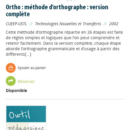
Ortho : méthode d'orthographe : version
complète
CUEEP-USTL
//
Technologies Nouvelles et Transferts
//
2002
Cette méthode d’orthographe répartie en 26 étapes est faite
de règles simples et logiques que l’on peut comprendre et
retenir facilement. Dans la version complète, chaque étape
aborde l’orthographe grammaticale et d’usage à partir des
différents[...]
Ajouter au panier
Réserver
Disponible