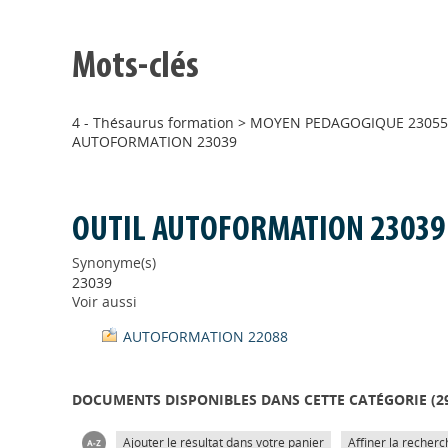
Mots-clés
4 - Thésaurus formation
>
MOYEN PEDAGOGIQUE 23055
AUTOFORMATION 23039
OUTIL AUTOFORMATION 23039
Synonyme(s)
23039
Voir aussi
AUTOFORMATION 22088
DOCUMENTS DISPONIBLES DANS CETTE CATÉGORIE (
2
Ajouter le résultat dans votre panier
Affiner la recherc