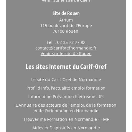
Venir sur le site de Caen
Site de Rouen
Atrium
115 boulevard de l'Europe
76100 Rouen
Tél. : 02 35 73 77 82
contact@cariforefnormandie.fr
Venir sur le site de Rouen
Les sites internet du Carif-Oref
Le site du Carif-Oref de Normandie
Profil d'info, l'actualité emploi formation
Information Prévention Illettrisme - IPI
L'Annuaire des acteurs de l'emploi, de la formation
et de l'orientation en Normandie
Trouver ma Formation en Normandie - TMF