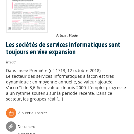
Article : Etude
Les sociétés de services informatiques sont
toujours en vive expansion
Insee
Dans
Insee Première (n° 1713, 12 octobre 2018)
Le secteur des services informatiques à façon est très
dynamique : en moyenne annuelle, sa valeur ajoutée
s’accroît de 3,6 % en valeur depuis 2000. L’emploi progresse
à un rythme soutenu sur la période récente. Dans ce
secteur, les groupes réali[...]
Ajouter au panier
Document