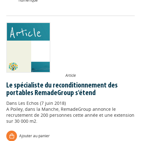
numérique
Article
Le spécialiste du reconditionnement des
portables RemadeGroup s'étend
Dans
Les Echos (7 juin 2018)
A Poiley, dans la Manche, RemadeGroup annonce le
recrutement de 200 personnes cette année et une extension
sur 30 000 m2.
Ajouter au panier