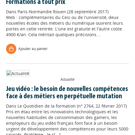
Formations à tout prix
Dans
Paris-Normandie Rouen (28 septembre 2017)
Web : complémentaires du Cesi ou de l'université, deux
nouvelles écoles des métiers du numérique ouvrent leurs
portes en cette rentrée. L'une est gratuite et l'autre coûte
4900 €/an. Cela méritait quelques précisions....
Ajouter au panier
Actualité
Jeu vidéo : le besoin de nouvelles compétences
face à des métiers en perpétuelle mutation
Dans
Le Quotidien de la formation (n° 2764, 22 février 2017)
Pris en étau entre les innovations technologiques et les
nouvelles habitudes de consommation des gamers, les
employeurs du jeu vidéo français font face à un besoin
urgent de développement des compétences pour leurs 5000
salariés. Problème : le s[...]