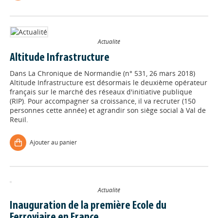
Actualité
Altitude Infrastructure
Dans
La Chronique de Normandie (n° 531, 26 mars 2018)
Altitude Infrastructure est désormais le deuxième opérateur
français sur le marché des réseaux d'initiative publique
(RIP). Pour accompagner sa croissance, il va recruter (150
personnes cette année) et agrandir son siège social à Val de
Reuil.
Ajouter au panier
Actualité
Inauguration de la première Ecole du
Ferroviaire en France