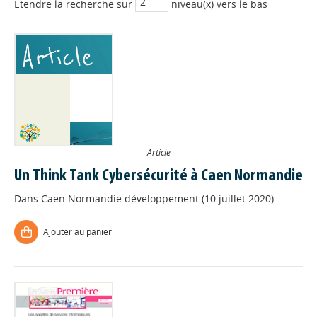
Etendre la recherche sur
niveau(x) vers le bas
Article
Un Think Tank Cybersécurité à Caen Normandie
Dans
Caen Normandie développement (10 juillet 2020)
Ajouter au panier