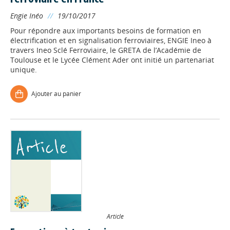
Engie Inéo
//
19/10/2017
Pour répondre aux importants besoins de formation en
électrification et en signalisation ferroviaires, ENGIE Ineo à
travers Ineo Sclé Ferroviaire, le GRETA de l’Académie de
Toulouse et le Lycée Clément Ader ont initié un partenariat
unique.
Ajouter au panier
Article